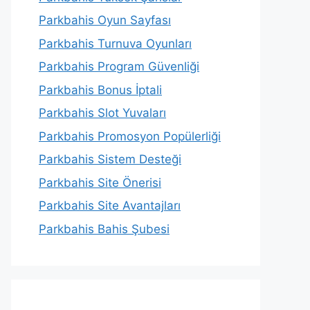
Parkbahis Oyun Sayfası
Parkbahis Turnuva Oyunları
Parkbahis Program Güvenliği
Parkbahis Bonus İptali
Parkbahis Slot Yuvaları
Parkbahis Promosyon Popülerliği
Parkbahis Sistem Desteği
Parkbahis Site Önerisi
Parkbahis Site Avantajları
Parkbahis Bahis Şubesi