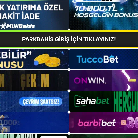
PARKBAHİS GİRİŞ İÇİN TIKLAYINIZ!