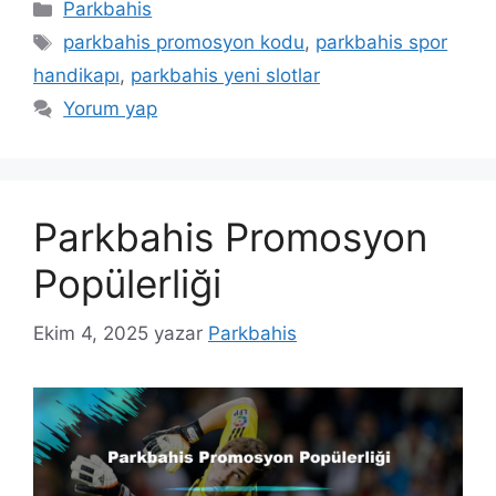
Kategoriler
Parkbahis
Etiketler
parkbahis promosyon kodu
,
parkbahis spor
handikapı
,
parkbahis yeni slotlar
Yorum yap
Parkbahis Promosyon
Popülerliği
Ekim 4, 2025
yazar
Parkbahis