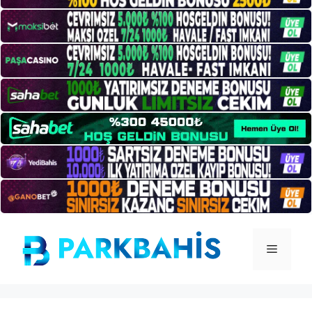
İçeriğe
atla
Menü