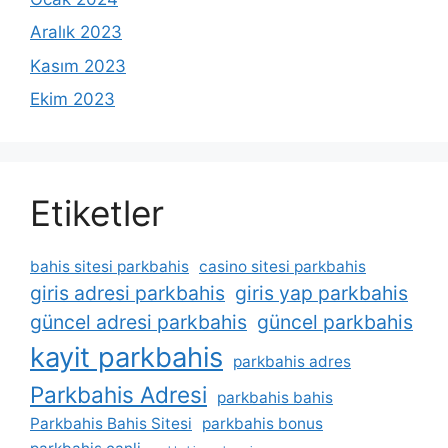
Aralık 2023
Kasım 2023
Ekim 2023
Etiketler
bahis sitesi parkbahis
casino sitesi parkbahis
giris adresi parkbahis
giris yap parkbahis
güncel adresi parkbahis
güncel parkbahis
kayit parkbahis
parkbahis adres
Parkbahis Adresi
parkbahis bahis
Parkbahis Bahis Sitesi
parkbahis bonus