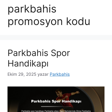
parkbahis
promosyon kodu
Parkbahis Spor
Handikapı
Ekim 29, 2025
yazar
Parkbahis