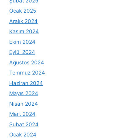
Şubat 2025
Ocak 2025
Aralık 2024
Kasım 2024
Ekim 2024
Eylül 2024
Ağustos 2024
Temmuz 2024
Haziran 2024
Mayıs 2024
Nisan 2024
Mart 2024
Şubat 2024
Ocak 2024