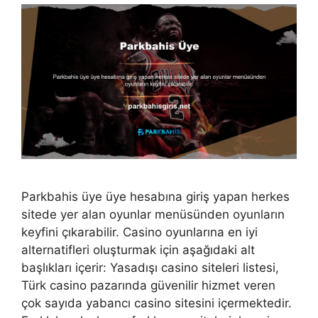
Parkbahis üye üye hesabına giriş yapan herkes
sitede yer alan oyunlar menüsünden oyunların
keyfini çıkarabilir. Casino oyunlarına en iyi
alternatifleri oluşturmak için aşağıdaki alt
başlıkları içerir: Yasadışı casino siteleri listesi,
Türk casino pazarında güvenilir hizmet veren
çok sayıda yabancı casino sitesini içermektedir.