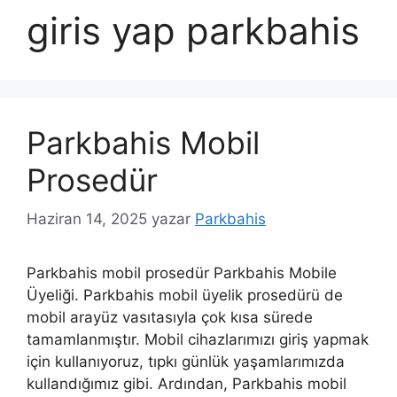
giris yap parkbahis
Parkbahis Mobil
Prosedür
Haziran 14, 2025
yazar
Parkbahis
Parkbahis mobil prosedür Parkbahis Mobile
Üyeliği. Parkbahis mobil üyelik prosedürü de
mobil arayüz vasıtasıyla çok kısa sürede
tamamlanmıştır. Mobil cihazlarımızı giriş yapmak
için kullanıyoruz, tıpkı günlük yaşamlarımızda
kullandığımız gibi. Ardından, Parkbahis mobil