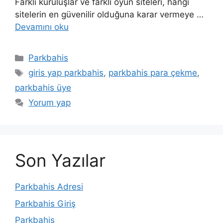
Farklı kuruluşlar ve farklı oyun siteleri, hangi
sitelerin en güvenilir olduğuna karar vermeye …
Devamını oku
Kategoriler
Parkbahis
Etiketler
giris yap parkbahis
,
parkbahis para çekme
,
parkbahis üye
Yorum yap
Son Yazılar
Parkbahis Adresi
Parkbahis Giriş
Parkbahis