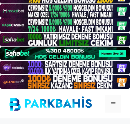
İçeriğe
atla
Menü