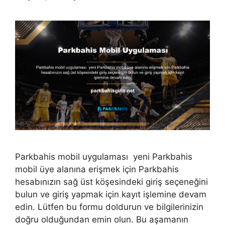
Parkbahis mobil uygulaması yeni Parkbahis
mobil üye alanına erişmek için Parkbahis
hesabınızın sağ üst köşesindeki giriş seçeneğini
bulun ve giriş yapmak için kayıt işlemine devam
edin. Lütfen bu formu doldurun ve bilgilerinizin
doğru olduğundan emin olun. Bu aşamanın