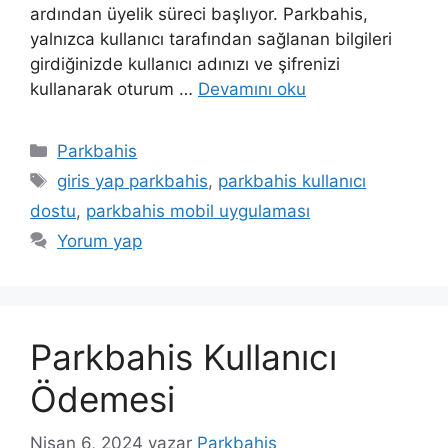
ardından üyelik süreci başlıyor. Parkbahis,
yalnızca kullanıcı tarafından sağlanan bilgileri
girdiğinizde kullanıcı adınızı ve şifrenizi
kullanarak oturum …
Devamını oku
Kategoriler
Parkbahis
Etiketler
giris yap parkbahis
,
parkbahis kullanıcı
dostu
,
parkbahis mobil uygulaması
Yorum yap
Parkbahis Kullanıcı
Ödemesi
Nisan 6, 2024
yazar
Parkbahis