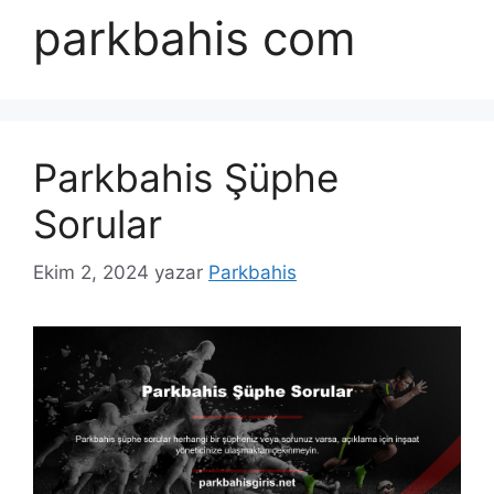
parkbahis com
Parkbahis Şüphe
Sorular
Ekim 2, 2024
yazar
Parkbahis