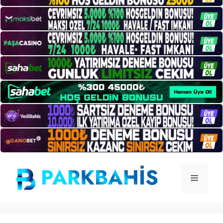
İçeriğe
atla
Menü