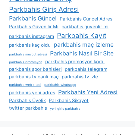
Parkbahis Giriş Adresi
Parkbahis Güncel
Parkbahis Güncel Adresi
Parkbahis Güvenilir Mi
parkbahis güvenlir mi
Parkbahis Kayıt
parkbahis instagram
parkbahis maç izleme
parkbahis kaç oldu
Parkbahis Nasıl Bir Site
parkbahis mevcut adresi
parkbahis promosyon kodu
parkbahis promosyon
parkbahis spor bahisleri
parkbahis telegram
parkbahis tv canli maç
parkbahis tv izle
parkbahis web sitesi
parkbahis whatsapp
Parkbahis Yeni Adresi
parkbahis yeni adres
Parkbahis Üyelik
Parkbahis Şikayet
twitter parkbahis
yeni giris parkbahis