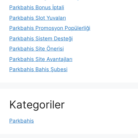
Parkbahis Bonus İptali
Parkbahis Slot Yuvaları
Parkbahis Promosyon Popülerliği
Parkbahis Sistem Desteği
Parkbahis Site Önerisi
Parkbahis Site Avantajları
Parkbahis Bahis Şubesi
Kategoriler
Parkbahis