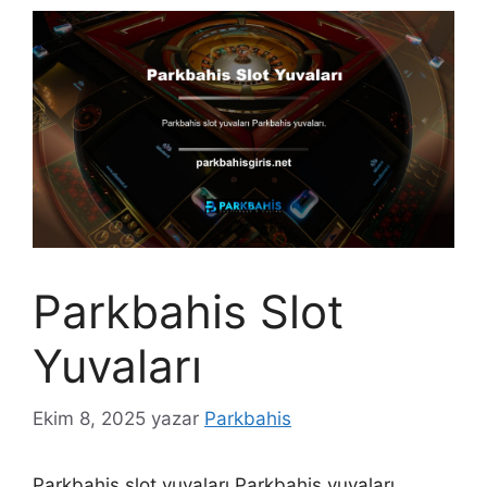
Parkbahis Slot
Yuvaları
Ekim 8, 2025
yazar
Parkbahis
Parkbahis slot yuvaları Parkbahis yuvaları.