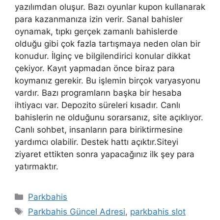
yazılımdan oluşur. Bazı oyunlar kupon kullanarak
para kazanmanıza izin verir. Sanal bahisler
oynamak, tıpkı gerçek zamanlı bahislerde
olduğu gibi çok fazla tartışmaya neden olan bir
konudur. İlginç ve bilgilendirici konular dikkat
çekiyor. Kayıt yapmadan önce biraz para
koymanız gerekir. Bu işlemin birçok varyasyonu
vardır. Bazı programların başka bir hesaba
ihtiyacı var. Depozito süreleri kısadır. Canlı
bahislerin ne olduğunu sorarsanız, site açıklıyor.
Canlı sohbet, insanların para biriktirmesine
yardımcı olabilir. Destek hattı açıktır.Siteyi
ziyaret ettikten sonra yapacağınız ilk şey para
yatırmaktır.
Kategoriler
Parkbahis
Etiketler
Parkbahis Güncel Adresi
,
parkbahis slot