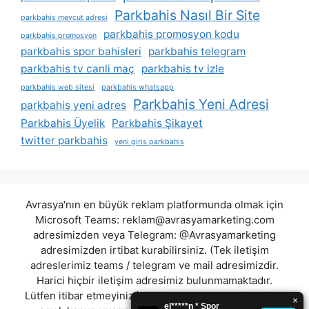
Parkbahis Nasıl Bir Site
parkbahis mevcut adresi
parkbahis promosyon kodu
parkbahis promosyon
parkbahis spor bahisleri
parkbahis telegram
parkbahis tv canli maç
parkbahis tv izle
parkbahis web sitesi
parkbahis whatsapp
Parkbahis Yeni Adresi
parkbahis yeni adres
Parkbahis Üyelik
Parkbahis Şikayet
twitter parkbahis
yeni giris parkbahis
Avrasya'nın en büyük reklam platformunda olmak için
Microsoft Teams:
reklam@avrasyamarketing.com
adresimizden veya Telegram: @Avrasyamarketing
adresimizden irtibat kurabilirsiniz. (Tek iletişim
adreslerimiz teams / telegram ve mail adresimizdir.
Harici hiçbir iletişim adresimiz bulunmamaktadır.
Lütfen itibar etmeyiniz.) Türkiye yasalarına göre 7258