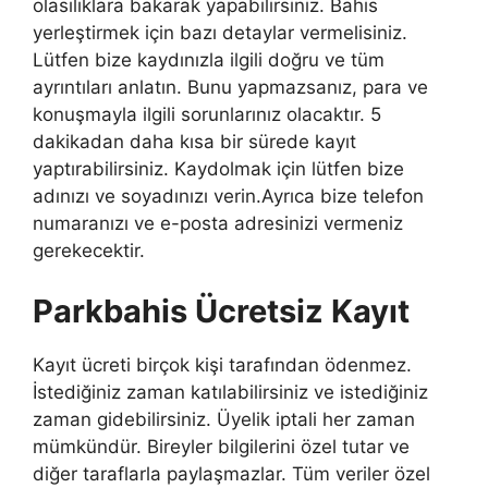
olasılıklara bakarak yapabilirsiniz. Bahis
yerleştirmek için bazı detaylar vermelisiniz.
Lütfen bize kaydınızla ilgili doğru ve tüm
ayrıntıları anlatın. Bunu yapmazsanız, para ve
konuşmayla ilgili sorunlarınız olacaktır. 5
dakikadan daha kısa bir sürede kayıt
yaptırabilirsiniz. Kaydolmak için lütfen bize
adınızı ve soyadınızı verin.Ayrıca bize telefon
numaranızı ve e-posta adresinizi vermeniz
gerekecektir.
Parkbahis Ücretsiz Kayıt
Kayıt ücreti birçok kişi tarafından ödenmez.
İstediğiniz zaman katılabilirsiniz ve istediğiniz
zaman gidebilirsiniz. Üyelik iptali her zaman
mümkündür. Bireyler bilgilerini özel tutar ve
diğer taraflarla paylaşmazlar. Tüm veriler özel