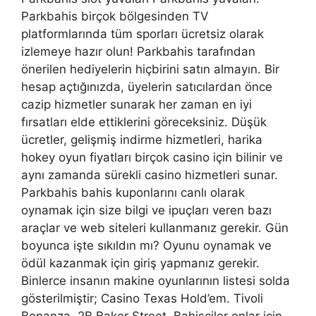
Parkbahis birçok bölgesinden TV
platformlarında tüm sporları ücretsiz olarak
izlemeye hazır olun! Parkbahis tarafından
önerilen hediyelerin hiçbirini satın almayın. Bir
hesap açtığınızda, üyelerin satıcılardan önce
cazip hizmetler sunarak her zaman en iyi
fırsatları elde ettiklerini göreceksiniz. Düşük
ücretler, gelişmiş indirme hizmetleri, harika
hokey oyun fiyatları birçok casino için bilinir ve
aynı zamanda sürekli casino hizmetleri sunar.
Parkbahis bahis kuponlarını canlı olarak
oynamak için size bilgi ve ipuçları veren bazı
araçlar ve web siteleri kullanmanız gerekir. Gün
boyunca işte sıkıldın mı? Oyunu oynamak ve
ödül kazanmak için giriş yapmanız gerekir.
Binlerce insanın makine oyunlarının listesi solda
gösterilmiştir; Casino Texas Hold’em. Tivoli