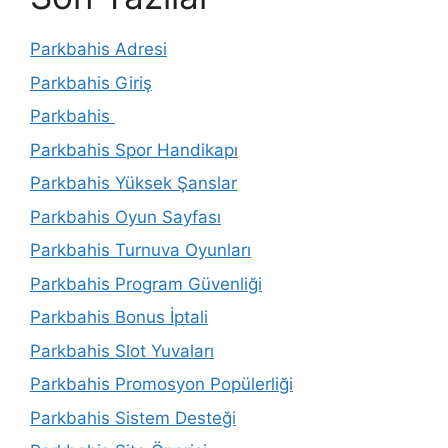
Parkbahis Adresi
Parkbahis Giriş
Parkbahis
Parkbahis Spor Handikapı
Parkbahis Yüksek Şanslar
Parkbahis Oyun Sayfası
Parkbahis Turnuva Oyunları
Parkbahis Program Güvenliği
Parkbahis Bonus İptali
Parkbahis Slot Yuvaları
Parkbahis Promosyon Popülerliği
Parkbahis Sistem Desteği