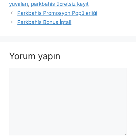
yuvaları
,
parkbahis ücretsiz kayıt
Parkbahis Promosyon Popülerliği
Parkbahis Bonus İptali
Yorum yapın
Yorum