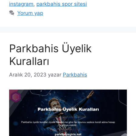
instagram
,
parkbahis spor sitesi
Yorum yap
Parkbahis Üyelik
Kuralları
Aralık 20, 2023
yazar
Parkbahis