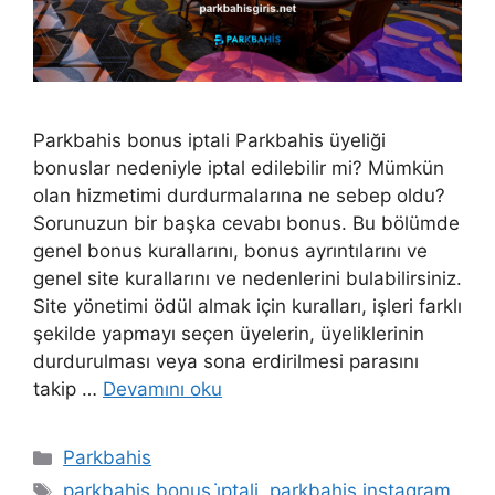
Parkbahis bonus iptali Parkbahis üyeliği
bonuslar nedeniyle iptal edilebilir mi? Mümkün
olan hizmetimi durdurmalarına ne sebep oldu?
Sorunuzun bir başka cevabı bonus. Bu bölümde
genel bonus kurallarını, bonus ayrıntılarını ve
genel site kurallarını ve nedenlerini bulabilirsiniz.
Site yönetimi ödül almak için kuralları, işleri farklı
şekilde yapmayı seçen üyelerin, üyeliklerinin
durdurulması veya sona erdirilmesi parasını
takip …
Devamını oku
Kategoriler
Parkbahis
Etiketler
parkbahis bonus i̇ptali
,
parkbahis instagram
,