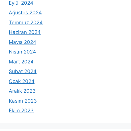
Eylül 2024
Ağustos 2024
Temmuz 2024
Haziran 2024
Mayıs 2024
Nisan 2024
Mart 2024
Şubat 2024
Ocak 2024
Aralık 2023
Kasım 2023
Ekim 2023