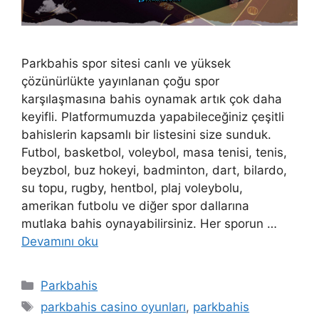
Parkbahis spor sitesi canlı ve yüksek
çözünürlükte yayınlanan çoğu spor
karşılaşmasına bahis oynamak artık çok daha
keyifli. Platformumuzda yapabileceğiniz çeşitli
bahislerin kapsamlı bir listesini size sunduk.
Futbol, ​​basketbol, ​​voleybol, masa tenisi, tenis,
beyzbol, buz hokeyi, badminton, dart, bilardo,
su topu, rugby, hentbol, ​​plaj voleybolu,
amerikan futbolu ve diğer spor dallarına
mutlaka bahis oynayabilirsiniz. Her sporun …
Devamını oku
Kategoriler
Parkbahis
Etiketler
parkbahis casino oyunları
,
parkbahis