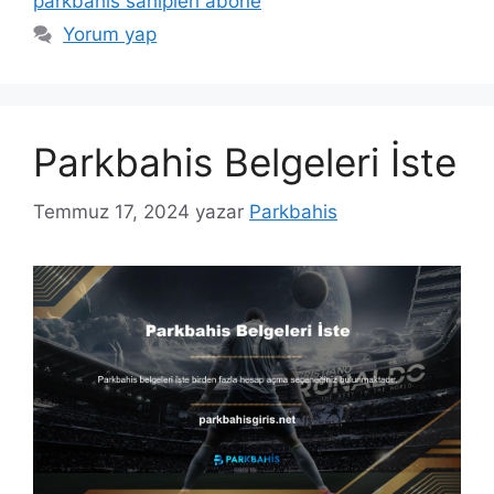
parkbahis sahipleri abone
Yorum yap
Parkbahis Belgeleri İste
Temmuz 17, 2024
yazar
Parkbahis