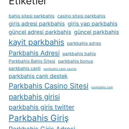
Etiketler
bahis sitesi parkbahis
casino sitesi parkbahis
giris adresi parkbahis
giris yap parkbahis
güncel adresi parkbahis
güncel parkbahis
kayit parkbahis
parkbahis adres
Parkbahis Adresi
parkbahis bahis
Parkbahis Bahis Sitesi
parkbahis bonus
parkbahis canli
parkbahis canlı casino
parkbahis canlı destek
Parkbahis Casino Sitesi
parkbahis com
parkbahis girisi
parkbahis giris twitter
Parkbahis Giriş
Parkbahis Giriş Adresi