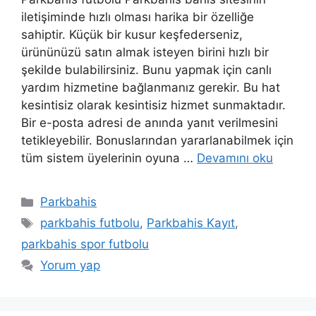
iletişiminde hızlı olması harika bir özelliğe
sahiptir. Küçük bir kusur keşfederseniz,
ürününüzü satın almak isteyen birini hızlı bir
şekilde bulabilirsiniz. Bunu yapmak için canlı
yardım hizmetine bağlanmanız gerekir. Bu hat
kesintisiz olarak kesintisiz hizmet sunmaktadır.
Bir e-posta adresi de anında yanıt verilmesini
tetikleyebilir. Bonuslarından yararlanabilmek için
tüm sistem üyelerinin oyuna …
Devamını oku
Kategoriler
Parkbahis
Etiketler
parkbahis futbolu
,
Parkbahis Kayıt
,
parkbahis spor futbolu
Yorum yap