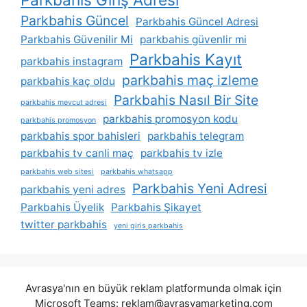
Parkbahis Güncel
Parkbahis Güncel Adresi
Parkbahis Güvenilir Mi
parkbahis güvenlir mi
Parkbahis Kayıt
parkbahis instagram
parkbahis maç izleme
parkbahis kaç oldu
Parkbahis Nasıl Bir Site
parkbahis mevcut adresi
parkbahis promosyon kodu
parkbahis promosyon
parkbahis spor bahisleri
parkbahis telegram
parkbahis tv canli maç
parkbahis tv izle
parkbahis web sitesi
parkbahis whatsapp
Parkbahis Yeni Adresi
parkbahis yeni adres
Parkbahis Üyelik
Parkbahis Şikayet
twitter parkbahis
yeni giris parkbahis
Avrasya'nın en büyük reklam platformunda olmak için
Microsoft Teams:
reklam@avrasyamarketing.com