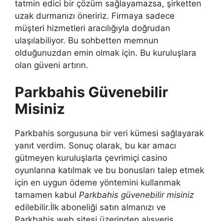
tatmin edici bir çözüm sağlayamazsa, şirketten
uzak durmanızı öneririz. Firmaya sadece
müşteri hizmetleri aracılığıyla doğrudan
ulaşılabiliyor. Bu sohbetten memnun
olduğunuzdan emin olmak için. Bu kuruluşlara
olan güveni artırın.
Parkbahis Güvenebilir
Misiniz
Parkbahis sorgusuna bir veri kümesi sağlayarak
yanıt verdim. Sonuç olarak, bu kar amacı
gütmeyen kuruluşlarla çevrimiçi casino
oyunlarına katılmak ve bu bonusları talep etmek
için en uygun ödeme yöntemini kullanmak
tamamen kabul
Parkbahis güvenebilir misiniz
edilebilir.İlk aboneliği satın almanızı ve
Parkbahis web sitesi üzerinden alışveriş