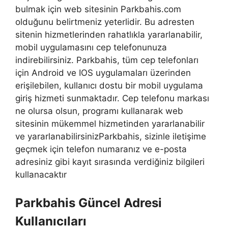
bulmak için web sitesinin Parkbahis.com
olduğunu belirtmeniz yeterlidir. Bu adresten
sitenin hizmetlerinden rahatlıkla yararlanabilir,
mobil uygulamasını cep telefonunuza
indirebilirsiniz. Parkbahis, tüm cep telefonları
için Android ve IOS uygulamaları üzerinden
erişilebilen, kullanıcı dostu bir mobil uygulama
giriş hizmeti sunmaktadır. Cep telefonu markası
ne olursa olsun, programı kullanarak web
sitesinin mükemmel hizmetinden yararlanabilir
ve yararlanabilirsinizParkbahis, sizinle iletişime
geçmek için telefon numaranız ve e-posta
adresiniz gibi kayıt sırasında verdiğiniz bilgileri
kullanacaktır
Parkbahis Güncel Adresi
Kullanıcıları