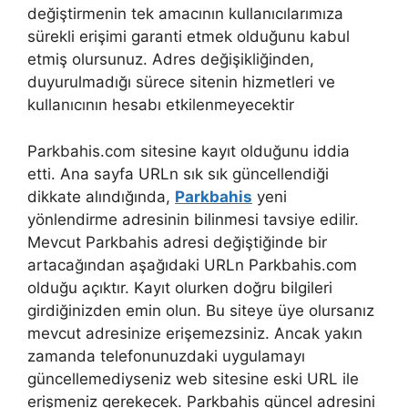
değiştirmenin tek amacının kullanıcılarımıza
sürekli erişimi garanti etmek olduğunu kabul
etmiş olursunuz. Adres değişikliğinden,
duyurulmadığı sürece sitenin hizmetleri ve
kullanıcının hesabı etkilenmeyecektir
Parkbahis.com sitesine kayıt olduğunu iddia
etti. Ana sayfa URLn sık sık güncellendiği
dikkate alındığında,
Parkbahis
yeni
yönlendirme adresinin bilinmesi tavsiye edilir.
Mevcut Parkbahis adresi değiştiğinde bir
artacağından aşağıdaki URLn Parkbahis.com
olduğu açıktır. Kayıt olurken doğru bilgileri
girdiğinizden emin olun. Bu siteye üye olursanız
mevcut adresinize erişemezsiniz. Ancak yakın
zamanda telefonunuzdaki uygulamayı
güncellemediyseniz web sitesine eski URL ile
erişmeniz gerekecek. Parkbahis güncel adresini