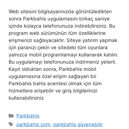
Web sitesini bilgisayarınızda görüntüledikten
sonra Parkbahis uygulamasını birkaç saniye
içinde kolayca telefonunuza indirebilirsiniz. Bu
program web sürümünün tüm özelliklerine
erişmenizi sağlayacaktır. Siteye yatırım yapmak
için paranızı çekin ve sitedeki tüm oyunlara
yalnızca mobil programlamayı kullanarak katılın.
Bu uygulamayı telefonunuza indirmeniz yeterli.
Kayıt olduktan sonra, Parkbahis mobil
uygulamasına özel erişim sağlayan bir
Parkbahis bahis acentesi olmak için tüm
hizmetlere erişebilir ve giriş bilgilerinizi
kullanabilirsiniz
Kategoriler
Parkbahis
Etiketler
parkbahis com
,
parkbahis güvenebilir