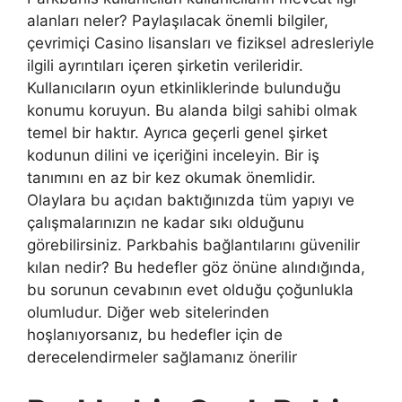
alanları neler? Paylaşılacak önemli bilgiler,
çevrimiçi Casino lisansları ve fiziksel adresleriyle
ilgili ayrıntıları içeren şirketin verileridir.
Kullanıcıların oyun etkinliklerinde bulunduğu
konumu koruyun. Bu alanda bilgi sahibi olmak
temel bir haktır. Ayrıca geçerli genel şirket
kodunun dilini ve içeriğini inceleyin. Bir iş
tanımını en az bir kez okumak önemlidir.
Olaylara bu açıdan baktığınızda tüm yapıyı ve
çalışmalarınızın ne kadar sıkı olduğunu
görebilirsiniz. Parkbahis bağlantılarını güvenilir
kılan nedir? Bu hedefler göz önüne alındığında,
bu sorunun cevabının evet olduğu çoğunlukla
olumludur. Diğer web sitelerinden
hoşlanıyorsanız, bu hedefler için de
derecelendirmeler sağlamanız önerilir