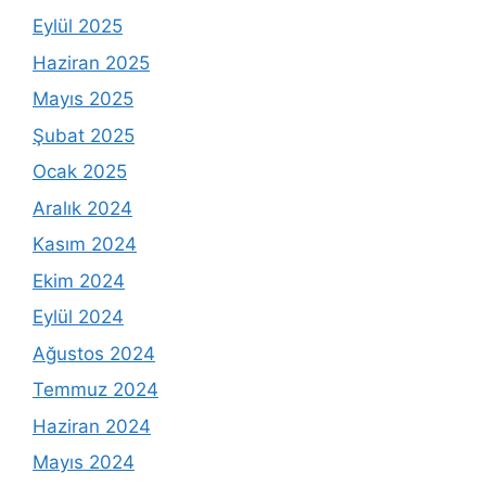
Eylül 2025
Haziran 2025
Mayıs 2025
Şubat 2025
Ocak 2025
Aralık 2024
Kasım 2024
Ekim 2024
Eylül 2024
Ağustos 2024
Temmuz 2024
Haziran 2024
Mayıs 2024