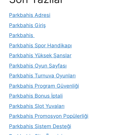
Parkbahis Adresi
Parkbahis Giriş
Parkbahis
Parkbahis Spor Handikapı
Parkbahis Yüksek Şanslar
Parkbahis Oyun Sayfası
Parkbahis Turnuva Oyunları
Parkbahis Program Güvenliği
Parkbahis Bonus İptali
Parkbahis Slot Yuvaları
Parkbahis Promosyon Popülerliği
Parkbahis Sistem Desteği