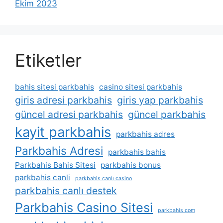
Ekim 2023
Etiketler
bahis sitesi parkbahis
casino sitesi parkbahis
giris adresi parkbahis
giris yap parkbahis
güncel adresi parkbahis
güncel parkbahis
kayit parkbahis
parkbahis adres
Parkbahis Adresi
parkbahis bahis
Parkbahis Bahis Sitesi
parkbahis bonus
parkbahis canli
parkbahis canlı casino
parkbahis canlı destek
Parkbahis Casino Sitesi
parkbahis com