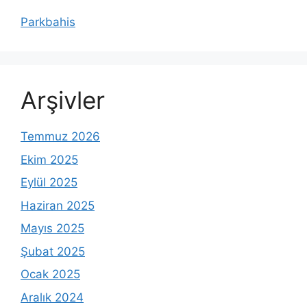
Parkbahis
Arşivler
Temmuz 2026
Ekim 2025
Eylül 2025
Haziran 2025
Mayıs 2025
Şubat 2025
Ocak 2025
Aralık 2024