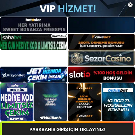
×
PARKBAHİS GİRİŞ İÇİN TIKLAYINIZ!