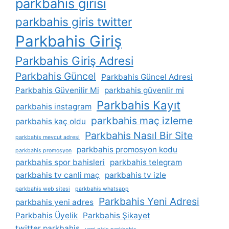
parkbahis girisi
parkbahis giris twitter
Parkbahis Giriş
Parkbahis Giriş Adresi
Parkbahis Güncel
Parkbahis Güncel Adresi
Parkbahis Güvenilir Mi
parkbahis güvenlir mi
Parkbahis Kayıt
parkbahis instagram
parkbahis maç izleme
parkbahis kaç oldu
Parkbahis Nasıl Bir Site
parkbahis mevcut adresi
parkbahis promosyon kodu
parkbahis promosyon
parkbahis spor bahisleri
parkbahis telegram
parkbahis tv canli maç
parkbahis tv izle
parkbahis web sitesi
parkbahis whatsapp
Parkbahis Yeni Adresi
parkbahis yeni adres
Parkbahis Üyelik
Parkbahis Şikayet
twitter parkbahis