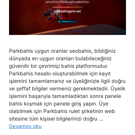
Parkbahis uygun oranlar seobahis, bildiğiniz
dünyada en uygun oranları bulabileceğiniz
güvenilir bir çevrimiçi bahis platformudur.
Parkbahis hesabı oluşturabilmek için kayıt
işlemini tamamlamanız ve üyeliğinizle ilgili doğru
ve şeffaf bilgiler vermeniz gerekmektedir. Üyelik
işlemini başarıyla tamamladıktan sonra panele
bahis koymak için panele giriş yapın. Üye
olabilmek için Parkbahis rulet şirketinin web
sitesine tüm kişisel bilgilerinizi doğru …
Devamını oku