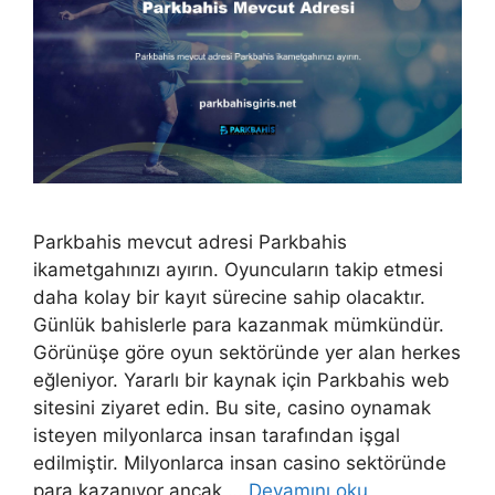
Parkbahis mevcut adresi Parkbahis
ikametgahınızı ayırın. Oyuncuların takip etmesi
daha kolay bir kayıt sürecine sahip olacaktır.
Günlük bahislerle para kazanmak mümkündür.
Görünüşe göre oyun sektöründe yer alan herkes
eğleniyor. Yararlı bir kaynak için Parkbahis web
sitesini ziyaret edin. Bu site, casino oynamak
isteyen milyonlarca insan tarafından işgal
edilmiştir. Milyonlarca insan casino sektöründe
para kazanıyor ancak …
Devamını oku