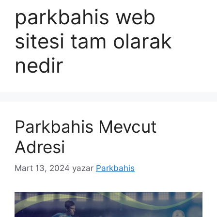
parkbahis web
sitesi tam olarak
nedir
Parkbahis Mevcut
Adresi
Mart 13, 2024
yazar
Parkbahis