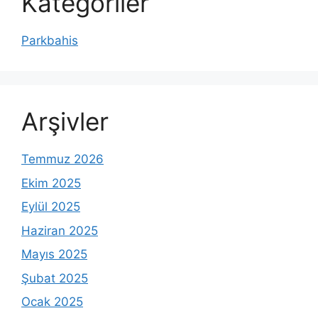
Kategoriler
Parkbahis
Arşivler
Temmuz 2026
Ekim 2025
Eylül 2025
Haziran 2025
Mayıs 2025
Şubat 2025
Ocak 2025