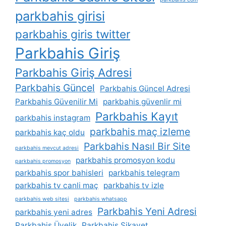
parkbahis girisi
parkbahis giris twitter
Parkbahis Giriş
Parkbahis Giriş Adresi
Parkbahis Güncel
Parkbahis Güncel Adresi
Parkbahis Güvenilir Mi
parkbahis güvenlir mi
Parkbahis Kayıt
parkbahis instagram
parkbahis maç izleme
parkbahis kaç oldu
Parkbahis Nasıl Bir Site
parkbahis mevcut adresi
parkbahis promosyon kodu
parkbahis promosyon
parkbahis spor bahisleri
parkbahis telegram
parkbahis tv canli maç
parkbahis tv izle
parkbahis web sitesi
parkbahis whatsapp
Parkbahis Yeni Adresi
parkbahis yeni adres
Parkbahis Üyelik
Parkbahis Şikayet