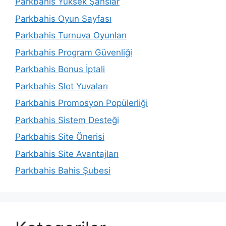
Parkbahis Yüksek Şanslar
Parkbahis Oyun Sayfası
Parkbahis Turnuva Oyunları
Parkbahis Program Güvenliği
Parkbahis Bonus İptali
Parkbahis Slot Yuvaları
Parkbahis Promosyon Popülerliği
Parkbahis Sistem Desteği
Parkbahis Site Önerisi
Parkbahis Site Avantajları
Parkbahis Bahis Şubesi