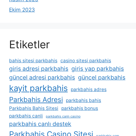
Ekim 2023
Etiketler
bahis sitesi parkbahis
casino sitesi parkbahis
giris adresi parkbahis
giris yap parkbahis
güncel adresi parkbahis
güncel parkbahis
kayit parkbahis
parkbahis adres
Parkbahis Adresi
parkbahis bahis
Parkbahis Bahis Sitesi
parkbahis bonus
parkbahis canli
parkbahis canlı casino
parkbahis canlı destek
Parkbahis Casino Sitesi
parkbahis com