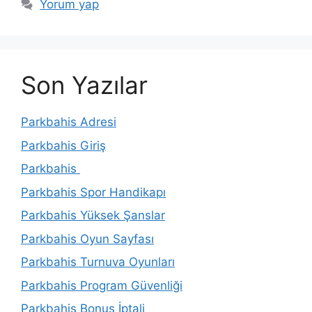
Yorum yap
Son Yazılar
Parkbahis Adresi
Parkbahis Giriş
Parkbahis
Parkbahis Spor Handikapı
Parkbahis Yüksek Şanslar
Parkbahis Oyun Sayfası
Parkbahis Turnuva Oyunları
Parkbahis Program Güvenliği
Parkbahis Bonus İptali