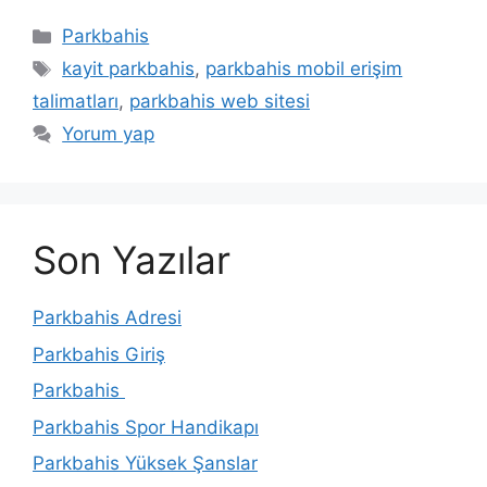
Kategoriler
Parkbahis
Etiketler
kayit parkbahis
,
parkbahis mobil erişim
talimatları
,
parkbahis web sitesi
Yorum yap
Son Yazılar
Parkbahis Adresi
Parkbahis Giriş
Parkbahis
Parkbahis Spor Handikapı
Parkbahis Yüksek Şanslar