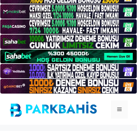
İçeriğe
atla
Menü