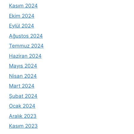
Kasım 2024
Ekim 2024
Eylül 2024
Ağustos 2024
Temmuz 2024
Haziran 2024
Mayıs 2024
Nisan 2024
Mart 2024
Şubat 2024
Ocak 2024
Aralık 2023
Kasım 2023