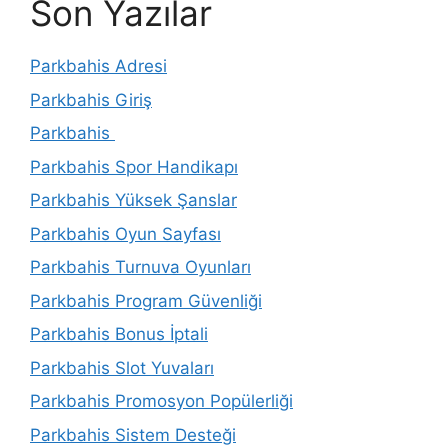
Son Yazılar
Parkbahis Adresi
Parkbahis Giriş
Parkbahis
Parkbahis Spor Handikapı
Parkbahis Yüksek Şanslar
Parkbahis Oyun Sayfası
Parkbahis Turnuva Oyunları
Parkbahis Program Güvenliği
Parkbahis Bonus İptali
Parkbahis Slot Yuvaları
Parkbahis Promosyon Popülerliği
Parkbahis Sistem Desteği