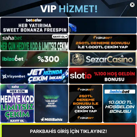
×
PARKBAHİS GİRİŞ İÇİN TIKLAYINIZ!