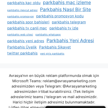
parkbahis maç izleme
parkbahis kaç oldu
Parkbahis Nasıl Bir Site
parkbahis mevcut adresi
parkbahis promosyon kodu
parkbahis promosyon
parkbahis spor bahisleri
parkbahis telegram
parkbahis tv canli maç
parkbahis tv izle
parkbahis web sitesi
parkbahis whatsapp
Parkbahis Yeni Adresi
parkbahis yeni adres
Parkbahis Üyelik
Parkbahis Şikayet
twitter parkbahis
yeni giris parkbahis
Avrasya'nın en büyük reklam platformunda olmak için
Microsoft Teams:
reklam@avrasyamarketing.com
adresimizden veya Telegram: @Avrasyamarketing
adresimizden irtibat kurabilirsiniz. (Tek iletişim
adreslerimiz teams / telegram ve mail adresimizdir.
Harici hiçbir iletişim adresimiz bulunmamaktadır.
Lütfen itibar etmeyiniz.) Türkiye yasalarına göre 7258