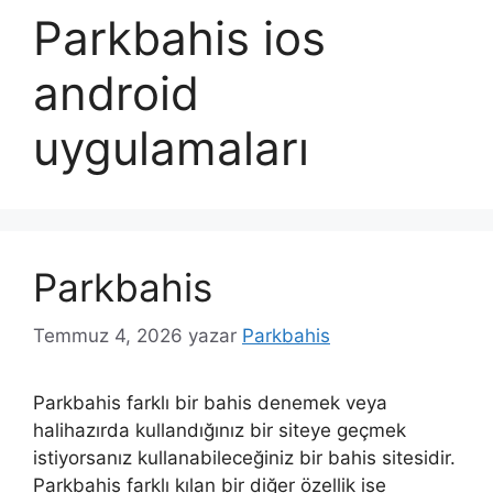
Parkbahis ios
android
uygulamaları
Parkbahis
Temmuz 4, 2026
yazar
Parkbahis
Parkbahis farklı bir bahis denemek veya
halihazırda kullandığınız bir siteye geçmek
istiyorsanız kullanabileceğiniz bir bahis sitesidir.
Parkbahis farklı kılan bir diğer özellik ise