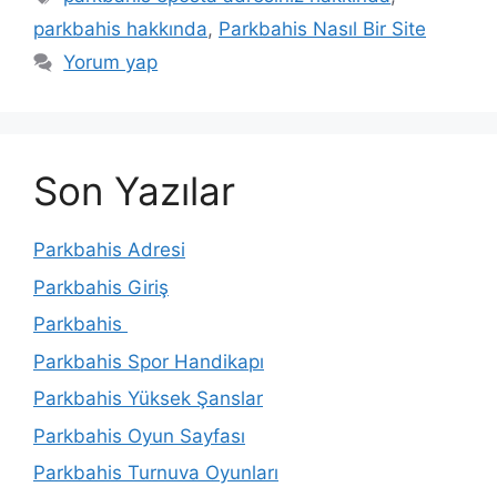
parkbahis hakkında
,
Parkbahis Nasıl Bir Site
Yorum yap
Son Yazılar
Parkbahis Adresi
Parkbahis Giriş
Parkbahis
Parkbahis Spor Handikapı
Parkbahis Yüksek Şanslar
Parkbahis Oyun Sayfası
Parkbahis Turnuva Oyunları