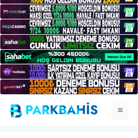
İçeriğe
atla
Menü