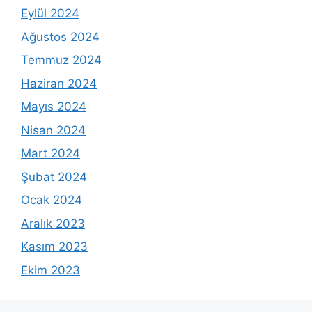
Eylül 2024
Ağustos 2024
Temmuz 2024
Haziran 2024
Mayıs 2024
Nisan 2024
Mart 2024
Şubat 2024
Ocak 2024
Aralık 2023
Kasım 2023
Ekim 2023