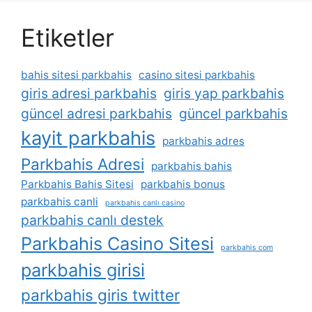
Etiketler
bahis sitesi parkbahis
casino sitesi parkbahis
giris adresi parkbahis
giris yap parkbahis
güncel adresi parkbahis
güncel parkbahis
kayit parkbahis
parkbahis adres
Parkbahis Adresi
parkbahis bahis
Parkbahis Bahis Sitesi
parkbahis bonus
parkbahis canli
parkbahis canlı casino
parkbahis canlı destek
Parkbahis Casino Sitesi
parkbahis com
parkbahis girisi
parkbahis giris twitter