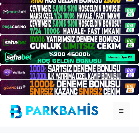
İçeriğe
atla
Menü