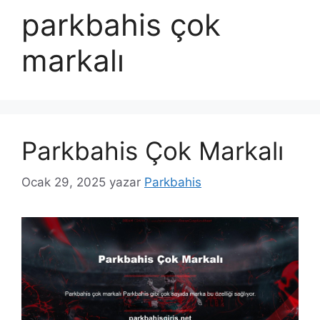
parkbahis çok
markalı
Parkbahis Çok Markalı
Ocak 29, 2025
yazar
Parkbahis