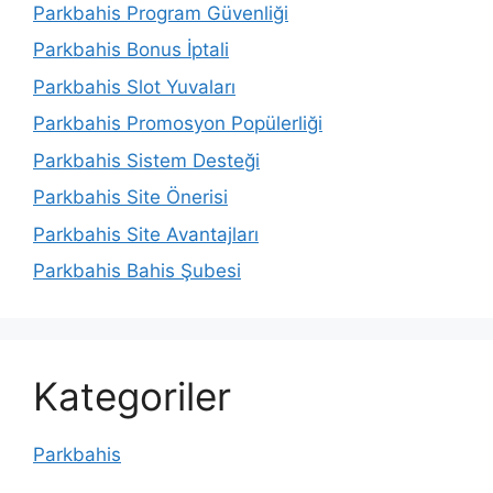
Parkbahis Program Güvenliği
Parkbahis Bonus İptali
Parkbahis Slot Yuvaları
Parkbahis Promosyon Popülerliği
Parkbahis Sistem Desteği
Parkbahis Site Önerisi
Parkbahis Site Avantajları
Parkbahis Bahis Şubesi
Kategoriler
Parkbahis