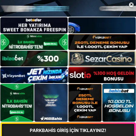
×
PARKBAHİS GİRİŞ İÇİN TIKLAYINIZ!