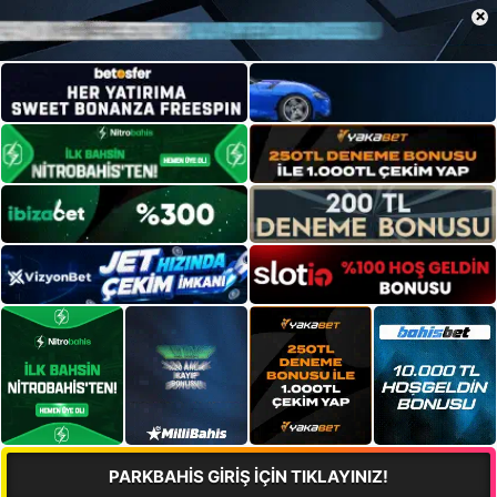
×
PARKBAHİS GİRİŞ İÇİN TIKLAYINIZ!