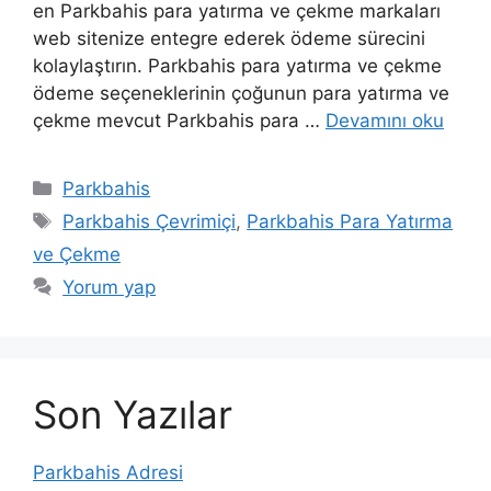
en Parkbahis para yatırma ve çekme markaları
web sitenize entegre ederek ödeme sürecini
kolaylaştırın. Parkbahis para yatırma ve çekme
ödeme seçeneklerinin çoğunun para yatırma ve
çekme mevcut Parkbahis para …
Devamını oku
Kategoriler
Parkbahis
Etiketler
Parkbahis Çevrimiçi
,
Parkbahis Para Yatırma
ve Çekme
Yorum yap
Son Yazılar
Parkbahis Adresi