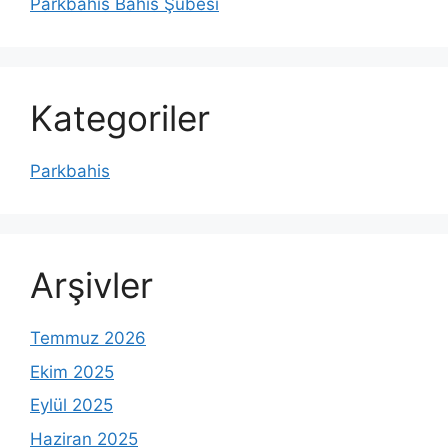
Parkbahis Bahis Şubesi
Kategoriler
Parkbahis
Arşivler
Temmuz 2026
Ekim 2025
Eylül 2025
Haziran 2025