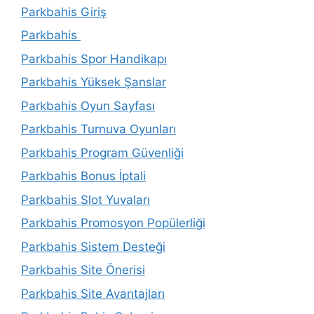
Parkbahis Giriş
Parkbahis
Parkbahis Spor Handikapı
Parkbahis Yüksek Şanslar
Parkbahis Oyun Sayfası
Parkbahis Turnuva Oyunları
Parkbahis Program Güvenliği
Parkbahis Bonus İptali
Parkbahis Slot Yuvaları
Parkbahis Promosyon Popülerliği
Parkbahis Sistem Desteği
Parkbahis Site Önerisi
Parkbahis Site Avantajları