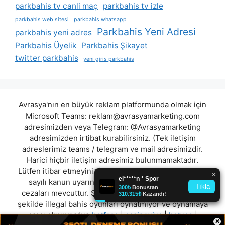
parkbahis tv canli maç
parkbahis tv izle
parkbahis web sitesi
parkbahis whatsapp
Parkbahis Yeni Adresi
parkbahis yeni adres
Parkbahis Üyelik
Parkbahis Şikayet
twitter parkbahis
yeni giris parkbahis
Avrasya'nın en büyük reklam platformunda olmak için
Microsoft Teams:
reklam@avrasyamarketing.com
adresimizden veya Telegram: @Avrasyamarketing
adresimizden irtibat kurabilirsiniz. (Tek iletişim
adreslerimiz teams / telegram ve mail adresimizdir.
Harici hiçbir iletişim adresimiz bulunmamaktadır.
Lütfen itibar etmeyiniz.) Türkiye yasalarına göre 7258
sayılı kanun uyarınca yasa dışı bahis oynamanın
cezaları mevcuttur. Şu an bulunduğunuz site hiç bir
şekilde illegal bahis oyunları oynatmıyor ve oynamaya
aracı olmuyordur.
betface
|
casinoviva
|
betves
|
×