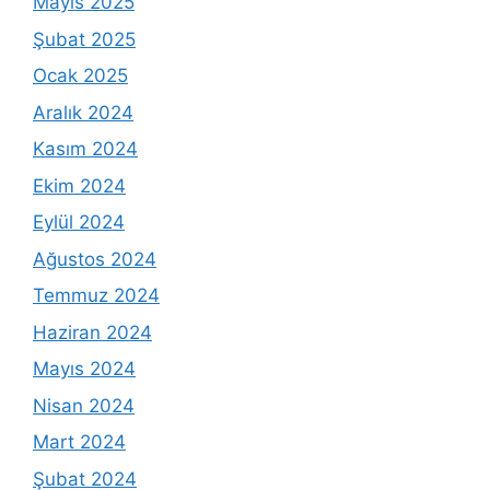
Mayıs 2025
Şubat 2025
Ocak 2025
Aralık 2024
Kasım 2024
Ekim 2024
Eylül 2024
Ağustos 2024
Temmuz 2024
Haziran 2024
Mayıs 2024
Nisan 2024
Mart 2024
Şubat 2024