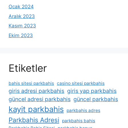
Ocak 2024
Aralık 2023
Kasım 2023
Ekim 2023
Etiketler
bahis sitesi parkbahis
casino sitesi parkbahis
giris adresi parkbahis
giris yap parkbahis
güncel adresi parkbahis
güncel parkbahis
kayit parkbahis
parkbahis adres
Parkbahis Adresi
parkbahis bahis