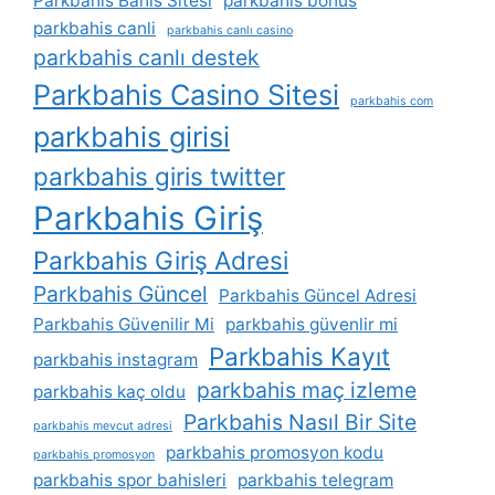
Parkbahis Bahis Sitesi
parkbahis bonus
parkbahis canli
parkbahis canlı casino
parkbahis canlı destek
Parkbahis Casino Sitesi
parkbahis com
parkbahis girisi
parkbahis giris twitter
Parkbahis Giriş
Parkbahis Giriş Adresi
Parkbahis Güncel
Parkbahis Güncel Adresi
Parkbahis Güvenilir Mi
parkbahis güvenlir mi
Parkbahis Kayıt
parkbahis instagram
parkbahis maç izleme
parkbahis kaç oldu
Parkbahis Nasıl Bir Site
parkbahis mevcut adresi
parkbahis promosyon kodu
parkbahis promosyon
parkbahis spor bahisleri
parkbahis telegram