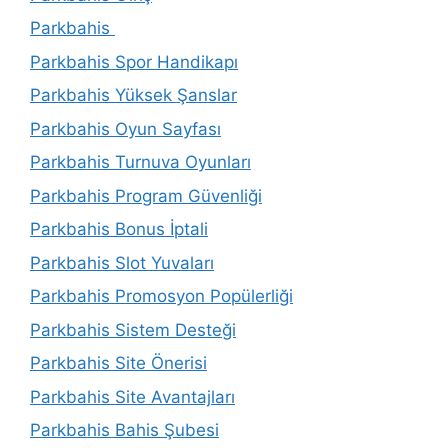
Parkbahis
Parkbahis Spor Handikapı
Parkbahis Yüksek Şanslar
Parkbahis Oyun Sayfası
Parkbahis Turnuva Oyunları
Parkbahis Program Güvenliği
Parkbahis Bonus İptali
Parkbahis Slot Yuvaları
Parkbahis Promosyon Popülerliği
Parkbahis Sistem Desteği
Parkbahis Site Önerisi
Parkbahis Site Avantajları
Parkbahis Bahis Şubesi