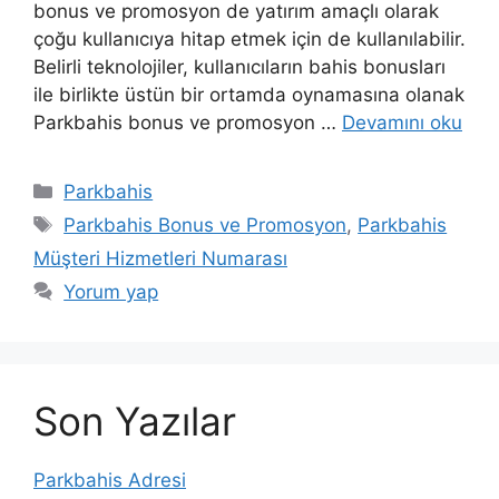
bonus ve promosyon de yatırım amaçlı olarak
çoğu kullanıcıya hitap etmek için de kullanılabilir.
Belirli teknolojiler, kullanıcıların bahis bonusları
ile birlikte üstün bir ortamda oynamasına olanak
Parkbahis bonus ve promosyon …
Devamını oku
Kategoriler
Parkbahis
Etiketler
Parkbahis Bonus ve Promosyon
,
Parkbahis
Müşteri Hizmetleri Numarası
Yorum yap
Son Yazılar
Parkbahis Adresi