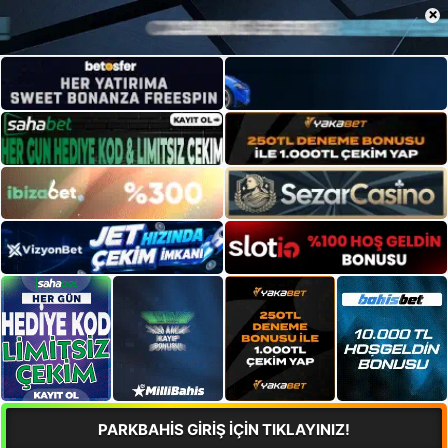
×
PARKBAHİS GİRİŞ İÇİN TIKLAYINIZ!