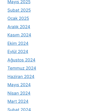
Mayıs 2025
Şubat 2025
Ocak 2025
Aralık 2024
Kasım 2024
Ekim 2024
Eylül 2024
Ağustos 2024
Temmuz 2024
Haziran 2024
Mayıs 2024
Nisan 2024
Mart 2024
Şubat 2024