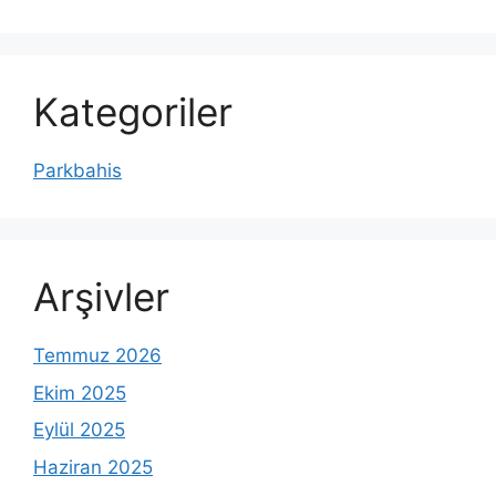
Kategoriler
Parkbahis
Arşivler
Temmuz 2026
Ekim 2025
Eylül 2025
Haziran 2025