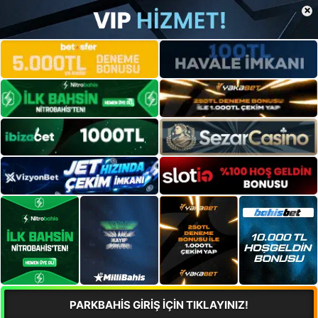
×
PARKBAHİS GİRİŞ İÇİN TIKLAYINIZ!