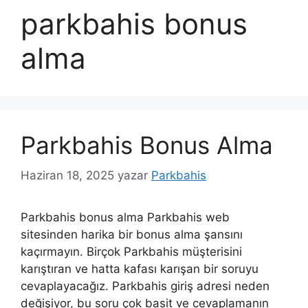
parkbahis bonus
alma
Parkbahis Bonus Alma
Haziran 18, 2025
yazar
Parkbahis
Parkbahis bonus alma Parkbahis web
sitesinden harika bir bonus alma şansını
kaçırmayın. Birçok Parkbahis müşterisini
karıştıran ve hatta kafası karışan bir soruyu
cevaplayacağız. Parkbahis giriş adresi neden
değişiyor, bu soru çok basit ve cevaplamanın