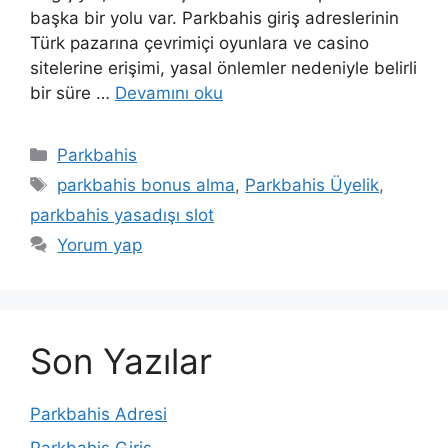
başka bir yolu var. Parkbahis giriş adreslerinin
Türk pazarına çevrimiçi oyunlara ve casino
sitelerine erişimi, yasal önlemler nedeniyle belirli
bir süre …
Devamını oku
Kategoriler
Parkbahis
Etiketler
parkbahis bonus alma
,
Parkbahis Üyelik
,
parkbahis yasadışı slot
Yorum yap
Son Yazılar
Parkbahis Adresi
Parkbahis Giriş