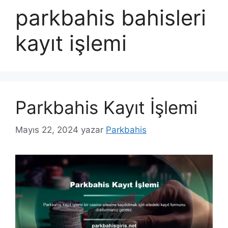
parkbahis bahisleri
kayıt işlemi
Parkbahis Kayıt İşlemi
Mayıs 22, 2024
yazar
Parkbahis