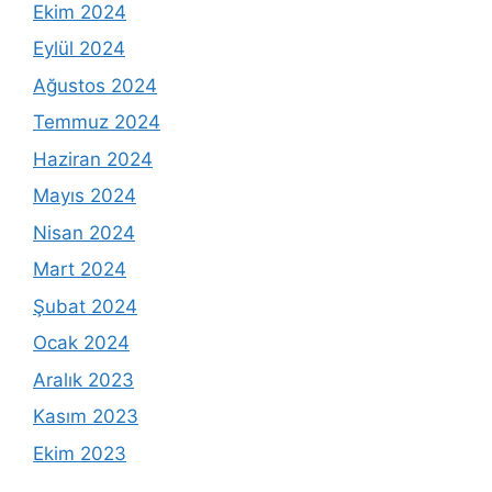
Ekim 2024
Eylül 2024
Ağustos 2024
Temmuz 2024
Haziran 2024
Mayıs 2024
Nisan 2024
Mart 2024
Şubat 2024
Ocak 2024
Aralık 2023
Kasım 2023
Ekim 2023