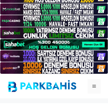
İçeriğe
atla
Menü