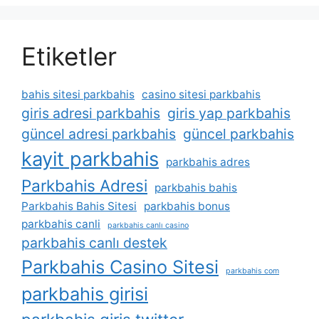
Etiketler
bahis sitesi parkbahis
casino sitesi parkbahis
giris adresi parkbahis
giris yap parkbahis
güncel adresi parkbahis
güncel parkbahis
kayit parkbahis
parkbahis adres
Parkbahis Adresi
parkbahis bahis
Parkbahis Bahis Sitesi
parkbahis bonus
parkbahis canli
parkbahis canlı casino
parkbahis canlı destek
Parkbahis Casino Sitesi
parkbahis com
parkbahis girisi