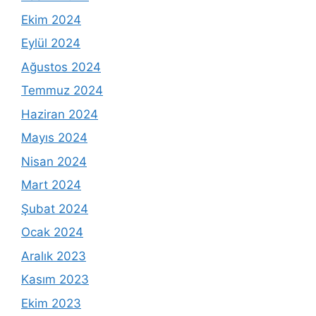
Ekim 2024
Eylül 2024
Ağustos 2024
Temmuz 2024
Haziran 2024
Mayıs 2024
Nisan 2024
Mart 2024
Şubat 2024
Ocak 2024
Aralık 2023
Kasım 2023
Ekim 2023