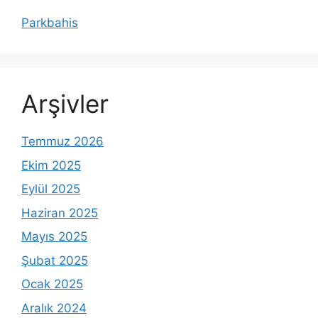
Parkbahis
Arşivler
Temmuz 2026
Ekim 2025
Eylül 2025
Haziran 2025
Mayıs 2025
Şubat 2025
Ocak 2025
Aralık 2024