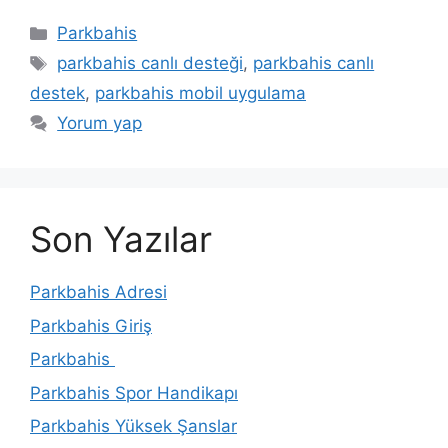
Kategoriler
Parkbahis
Etiketler
parkbahis canlı desteği
,
parkbahis canlı
destek
,
parkbahis mobil uygulama
Yorum yap
Son Yazılar
Parkbahis Adresi
Parkbahis Giriş
Parkbahis
Parkbahis Spor Handikapı
Parkbahis Yüksek Şanslar