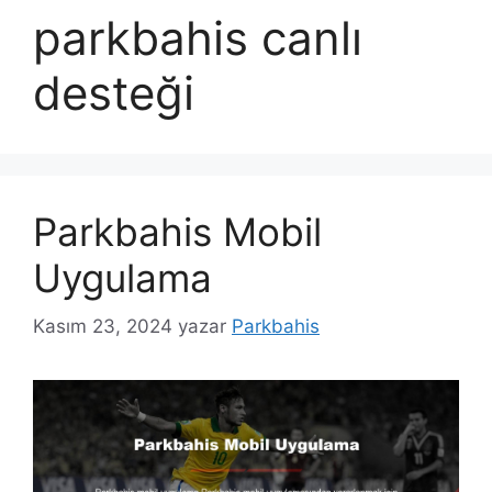
parkbahis canlı
desteği
Parkbahis Mobil
Uygulama
Kasım 23, 2024
yazar
Parkbahis