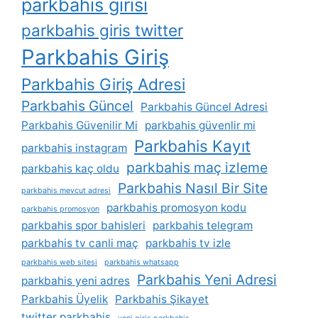
parkbahis girisi
parkbahis giris twitter
Parkbahis Giriş
Parkbahis Giriş Adresi
Parkbahis Güncel
Parkbahis Güncel Adresi
Parkbahis Güvenilir Mi
parkbahis güvenlir mi
Parkbahis Kayıt
parkbahis instagram
parkbahis maç izleme
parkbahis kaç oldu
Parkbahis Nasıl Bir Site
parkbahis mevcut adresi
parkbahis promosyon kodu
parkbahis promosyon
parkbahis spor bahisleri
parkbahis telegram
parkbahis tv canli maç
parkbahis tv izle
parkbahis web sitesi
parkbahis whatsapp
Parkbahis Yeni Adresi
parkbahis yeni adres
Parkbahis Üyelik
Parkbahis Şikayet
twitter parkbahis