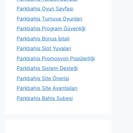
Parkbahis Oyun Sayfası
Parkbahis Turnuva Oyunları
Parkbahis Program Güvenliği
Parkbahis Bonus İptali
Parkbahis Slot Yuvaları
Parkbahis Promosyon Popülerliği
Parkbahis Sistem Desteği
Parkbahis Site Önerisi
Parkbahis Site Avantajları
Parkbahis Bahis Şubesi