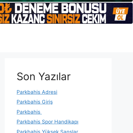
Son Yazılar
Parkbahis Adresi
Parkbahis Giriş
Parkbahis
Parkbahis Spor Handikapı
Parkbahis Yüksek Şanslar