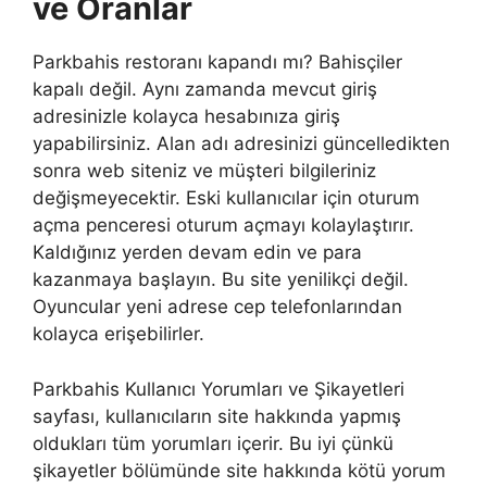
ve Oranlar
Parkbahis restoranı kapandı mı? Bahisçiler
kapalı değil. Aynı zamanda mevcut giriş
adresinizle kolayca hesabınıza giriş
yapabilirsiniz. Alan adı adresinizi güncelledikten
sonra web siteniz ve müşteri bilgileriniz
değişmeyecektir. Eski kullanıcılar için oturum
açma penceresi oturum açmayı kolaylaştırır.
Kaldığınız yerden devam edin ve para
kazanmaya başlayın. Bu site yenilikçi değil.
Oyuncular yeni adrese cep telefonlarından
kolayca erişebilirler.
Parkbahis Kullanıcı Yorumları ve Şikayetleri
sayfası, kullanıcıların site hakkında yapmış
oldukları tüm yorumları içerir. Bu iyi çünkü
şikayetler bölümünde site hakkında kötü yorum