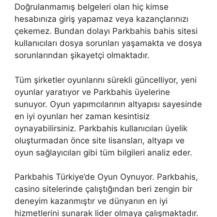
Doğrulanmamış belgeleri olan hiç kimse
hesabınıza giriş yapamaz veya kazançlarınızı
çekemez. Bundan dolayı Parkbahis bahis sitesi
kullanıcıları dosya sorunları yaşamakta ve dosya
sorunlarından şikayetçi olmaktadır.
Tüm şirketler oyunlarını sürekli güncelliyor, yeni
oyunlar yaratıyor ve Parkbahis üyelerine
sunuyor. Oyun yapımcılarının altyapısı sayesinde
en iyi oyunları her zaman kesintisiz
oynayabilirsiniz. Parkbahis kullanıcıları üyelik
oluşturmadan önce site lisansları, altyapı ve
oyun sağlayıcıları gibi tüm bilgileri analiz eder.
Parkbahis Türkiye’de Oyun Oynuyor. Parkbahis,
casino sitelerinde çalıştığından beri zengin bir
deneyim kazanmıştır ve dünyanın en iyi
hizmetlerini sunarak lider olmaya çalışmaktadır.