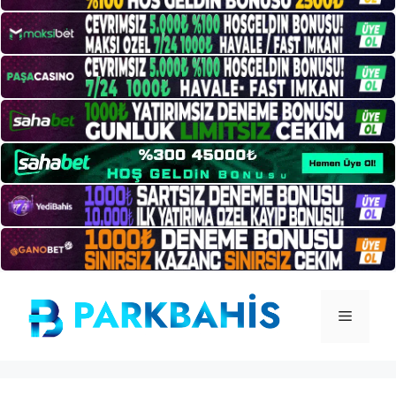
İçeriğe
atla
Menü