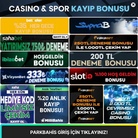
×
PARKBAHİS GİRİŞ İÇİN TIKLAYINIZ!