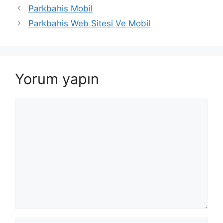
Parkbahis Mobil
Parkbahis Web Sitesi Ve Mobil
Yorum yapın
Yorum
İsim