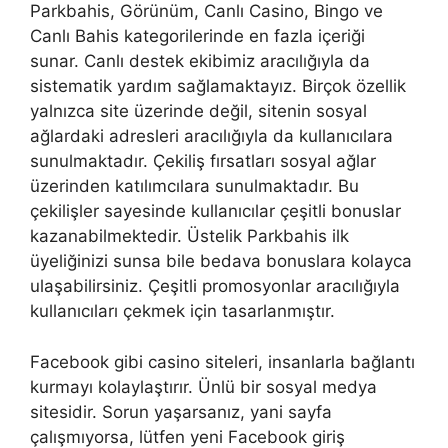
Parkbahis, Görünüm, Canlı Casino, Bingo ve
Canlı Bahis kategorilerinde en fazla içeriği
sunar. Canlı destek ekibimiz aracılığıyla da
sistematik yardım sağlamaktayız. Birçok özellik
yalnızca site üzerinde değil, sitenin sosyal
ağlardaki adresleri aracılığıyla da kullanıcılara
sunulmaktadır. Çekiliş fırsatları sosyal ağlar
üzerinden katılımcılara sunulmaktadır. Bu
çekilişler sayesinde kullanıcılar çeşitli bonuslar
kazanabilmektedir. Üstelik Parkbahis ilk
üyeliğinizi sunsa bile bedava bonuslara kolayca
ulaşabilirsiniz. Çeşitli promosyonlar aracılığıyla
kullanıcıları çekmek için tasarlanmıştır.
Facebook gibi casino siteleri, insanlarla bağlantı
kurmayı kolaylaştırır. Ünlü bir sosyal medya
sitesidir. Sorun yaşarsanız, yani sayfa
çalışmıyorsa, lütfen yeni Facebook giriş