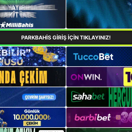
PARKBAHİS GİRİŞ İÇİN TIKLAYINIZ!