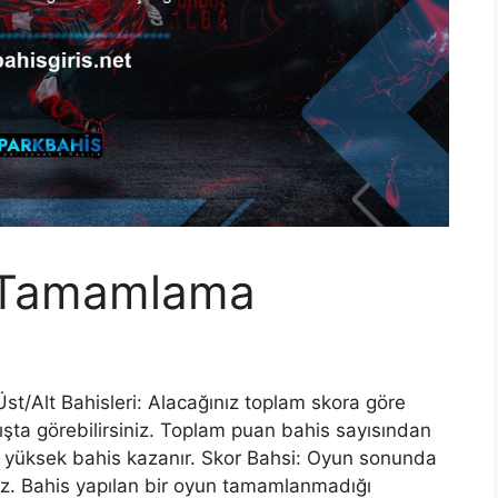
 Tamamlama
/Alt Bahisleri: Alacağınız toplam skora göre
ışta görebilirsiniz. Toplam puan bahis sayısından
 yüksek bahis kazanır. Skor Bahsi: Oyun sonunda
iz. Bahis yapılan bir oyun tamamlanmadığı