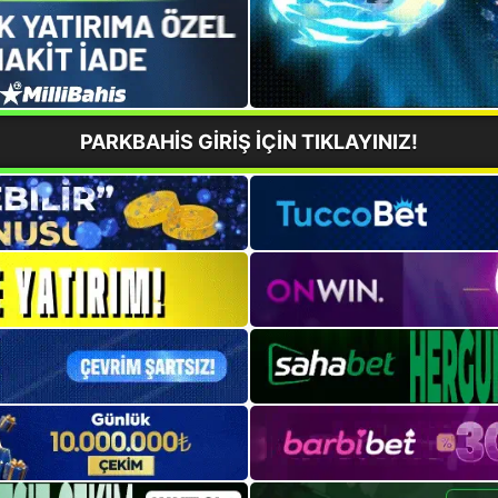
PARKBAHİS GİRİŞ İÇİN TIKLAYINIZ!