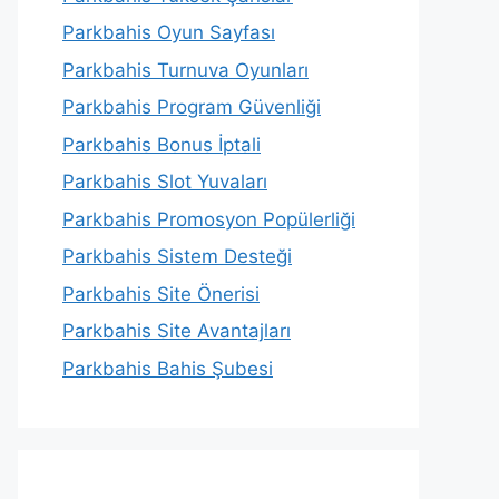
Parkbahis Oyun Sayfası
Parkbahis Turnuva Oyunları
Parkbahis Program Güvenliği
Parkbahis Bonus İptali
Parkbahis Slot Yuvaları
Parkbahis Promosyon Popülerliği
Parkbahis Sistem Desteği
Parkbahis Site Önerisi
Parkbahis Site Avantajları
Parkbahis Bahis Şubesi