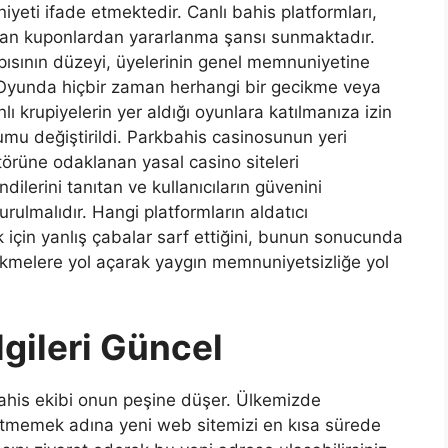
ti ifade etmektedir. Canlı bahis platformları,
unan kuponlardan yararlanma şansı sunmaktadır.
apısının düzeyi, üyelerinin genel memnuniyetine
 Oyunda hiçbir zaman herhangi bir gecikme veya
rupiyelerin yer aldığı oyunlara katılmanıza izin
umu değiştirildi. Parkbahis casinosunun yeri
törüne odaklanan yasal casino siteleri
dilerini tanıtan ve kullanıcıların güvenini
ulmalıdır. Hangi platformların aldatıcı
 için yanlış çabalar sarf ettiğini, bunun sonucunda
kmelere yol açarak yaygın memnuniyetsizliğe yol
lgileri Güncel
ahis ekibi onun peşine düşer. Ülkemizde
 etmemek adına yeni web sitemizi en kısa sürede