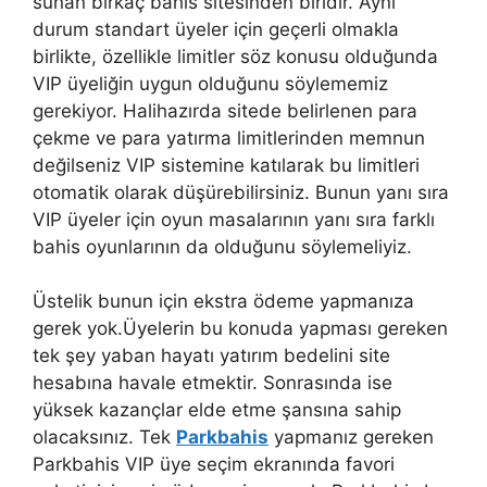
sunan birkaç bahis sitesinden biridir. Aynı
durum standart üyeler için geçerli olmakla
birlikte, özellikle limitler söz konusu olduğunda
VIP üyeliğin uygun olduğunu söylememiz
gerekiyor. Halihazırda sitede belirlenen para
çekme ve para yatırma limitlerinden memnun
değilseniz VIP sistemine katılarak bu limitleri
otomatik olarak düşürebilirsiniz. Bunun yanı sıra
VIP üyeler için oyun masalarının yanı sıra farklı
bahis oyunlarının da olduğunu söylemeliyiz.
Üstelik bunun için ekstra ödeme yapmanıza
gerek yok.Üyelerin bu konuda yapması gereken
tek şey yaban hayatı yatırım bedelini site
hesabına havale etmektir. Sonrasında ise
yüksek kazançlar elde etme şansına sahip
olacaksınız. Tek
Parkbahis
yapmanız gereken
Parkbahis VIP üye seçim ekranında favori