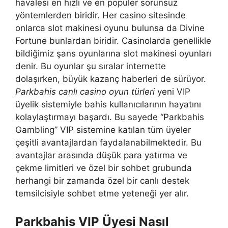
havalesi en hızlı ve en popüler sorunsuz
yöntemlerden biridir. Her casino sitesinde
onlarca slot makinesi oyunu bulunsa da Divine
Fortune bunlardan biridir. Casinolarda genellikle
bildiğimiz şans oyunlarına slot makinesi oyunları
denir. Bu oyunlar şu sıralar internette
dolaşırken, büyük kazanç haberleri de sürüyor.
Parkbahis canlı casino oyun türleri
yeni VIP
üyelik sistemiyle bahis kullanıcılarının hayatını
kolaylaştırmayı başardı. Bu sayede “Parkbahis
Gambling” VIP sistemine katılan tüm üyeler
çeşitli avantajlardan faydalanabilmektedir. Bu
avantajlar arasında düşük para yatırma ve
çekme limitleri ve özel bir sohbet grubunda
herhangi bir zamanda özel bir canlı destek
temsilcisiyle sohbet etme yeteneği yer alır.
Parkbahis VIP Üyesi Nasıl