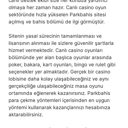
canlı destek ekibi size her konuda yardımcı
olmaya her zaman hazır. Canlı casino oyun
sektöründe hızla yükselen Parkbahis sitesi
açılmış ve bahis bölümü de ilgi görmüştür.
Sitenin yasal sürecinin tamamlanması ve
lisansının alınması ile sizlere güvenilir şartlarla
hizmet vermektedir. Canlı casino oyunları
bölümünde yer alan başlıca oyunlar arasında
poker, bakara, kart oyunları, bingo ve rulet gibi
seçenekler yer almaktadır. Gerçek bir casino
lobisine daha kolay ulaşabileceğiniz ve aynı
gerçekçiliğe ulaşabileceğiniz masa oyunu
ortamında eğlenerek kazanırsınız. Parkbahis
para çekme yöntemleri içerisinden en uygun
yöntemi kullanarak kazançlarınızı hesabınıza
aktarabilirsiniz.