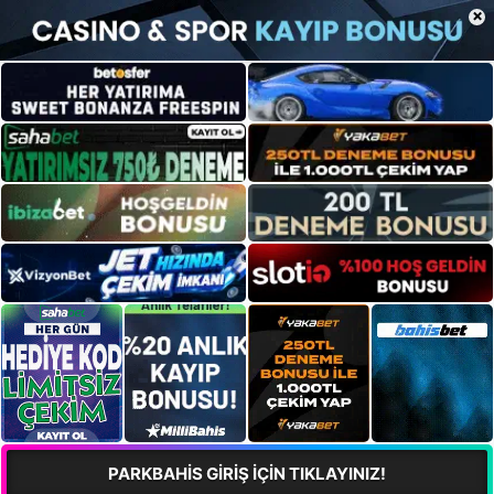
×
PARKBAHİS GİRİŞ İÇİN TIKLAYINIZ!