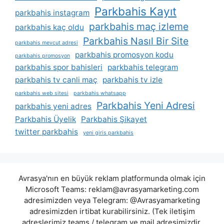
Parkbahis Kayıt
parkbahis instagram
parkbahis maç izleme
parkbahis kaç oldu
Parkbahis Nasıl Bir Site
parkbahis mevcut adresi
parkbahis promosyon kodu
parkbahis promosyon
parkbahis spor bahisleri
parkbahis telegram
parkbahis tv canli maç
parkbahis tv izle
parkbahis web sitesi
parkbahis whatsapp
Parkbahis Yeni Adresi
parkbahis yeni adres
Parkbahis Üyelik
Parkbahis Şikayet
twitter parkbahis
yeni giris parkbahis
Avrasya'nın en büyük reklam platformunda olmak için
Microsoft Teams:
reklam@avrasyamarketing.com
adresimizden veya Telegram: @Avrasyamarketing
adresimizden irtibat kurabilirsiniz. (Tek iletişim
adreslerimiz teams / telegram ve mail adresimizdir.