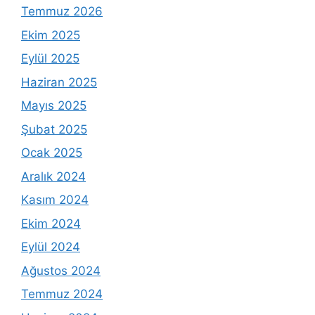
Temmuz 2026
Ekim 2025
Eylül 2025
Haziran 2025
Mayıs 2025
Şubat 2025
Ocak 2025
Aralık 2024
Kasım 2024
Ekim 2024
Eylül 2024
Ağustos 2024
Temmuz 2024