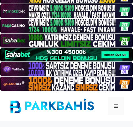
İçeriğe
atla
Menü