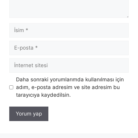
İsim
E-
posta
İnternet
sitesi
Daha sonraki yorumlarımda kullanılması için
adım, e-posta adresim ve site adresim bu
tarayıcıya kaydedilsin.