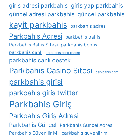
giris adresi parkbahis
giris yap parkbahis
güncel adresi parkbahis
güncel parkbahis
kayit parkbahis
parkbahis adres
Parkbahis Adresi
parkbahis bahis
Parkbahis Bahis Sitesi
parkbahis bonus
parkbahis canli
parkbahis canlı casino
parkbahis canlı destek
Parkbahis Casino Sitesi
parkbahis com
parkbahis girisi
parkbahis giris twitter
Parkbahis Giriş
Parkbahis Giriş Adresi
Parkbahis Güncel
Parkbahis Güncel Adresi
Parkbahis Güvenilir Mi
parkbahis güvenlir mi