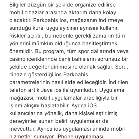
Bilgiler düzgün bir şekilde organize edilirse
mobil cihazlar arasında aktarım daha kolay
olacaktır. Parkbahis ios, mağazanın indirmeye
sunduğu kural uygulayıcının aynısını kullanır.
Riskler açıktır, bu nedenle gerekli zamanın tüm
yönlerini mümkün olduğunca basitleştirmek
önemlidir. Bu program, tüm spor dallarında veya
casino içeriklerinde canlı bahislerin sorunsuz bir
şekilde değerlendirilmesine olanak sağlar. Soru,
cihazın gösterdiği ios Parkbahis
parametrelerinin nasıl elde edileceğidir. İndirilen
telefon artık Java ios ile uyumludur. Uygulama
mağazası, mobil uygulamalar aracılığıyla bir
işlem akışını başlatabilir. Ayrıca iOS
kullanıcılarına yönelik, daha kişiselleştirilmiş
deneyimler sunan belirli uygulamalar da
mevcuttur. Ayrıca ios uygulaması anında mobil
hizmetler sunuyor. iPhone uygulaması