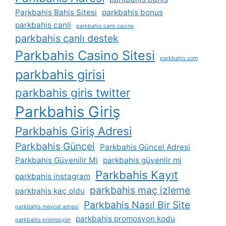
Parkbahis Bahis Sitesi
parkbahis bonus
parkbahis canli
parkbahis canlı casino
parkbahis canlı destek
Parkbahis Casino Sitesi
parkbahis com
parkbahis girisi
parkbahis giris twitter
Parkbahis Giriş
Parkbahis Giriş Adresi
Parkbahis Güncel
Parkbahis Güncel Adresi
Parkbahis Güvenilir Mi
parkbahis güvenlir mi
Parkbahis Kayıt
parkbahis instagram
parkbahis maç izleme
parkbahis kaç oldu
Parkbahis Nasıl Bir Site
parkbahis mevcut adresi
parkbahis promosyon kodu
parkbahis promosyon