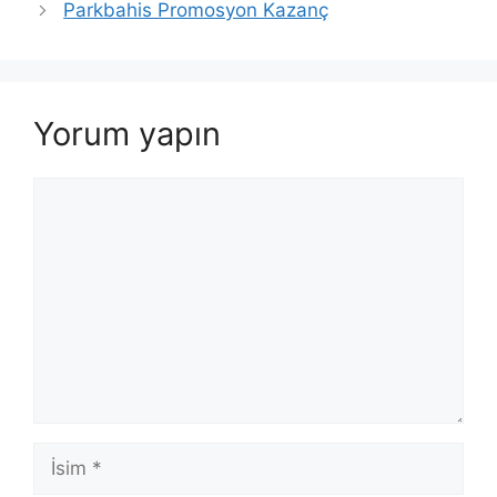
Parkbahis Promosyon Kazanç
Yorum yapın
Yorum
İsim