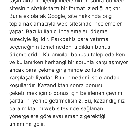
taşımaktadır. İçeriği inceledikten sonra bu web
sitesinin sözlük tarzı bir format izlediği açıktır.
Buna ek olarak Google, site hakkında bilgi
toplamak amacıyla web sitesinde incelemeler
yapar. Bazı kullanıcı incelemeleri ödeme
süreciyle ilgilidir. Parkbahis para yatırma
seçeneğinin temel nedeni aldıkları bonus
ödemeleridir. Kullanıcılar bonusu talep ederken
ve kullanırken herhangi bir sorunla karşılaşmıyor
ancak para çekme girişiminde zorlukla
karşılaşabiliyorlar. Bunun nedeni ise o andaki
koşullardır. Kazandıktan sonra bonusu
çekebilmek için o bonus için belirlenen çevrim
şartlarını yerine getirmelisiniz. Bu, kazandığınız
para miktarını web sitesinde sağlanan
yönergelere göre ayarlamanız gerektiği
anlamına gelir.