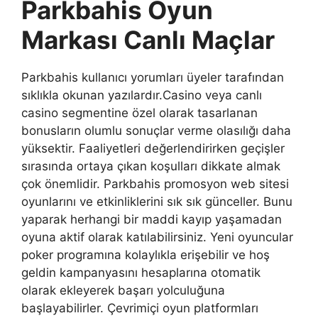
Parkbahis Oyun
Markası Canlı Maçlar
Parkbahis kullanıcı yorumları üyeler tarafından
sıklıkla okunan yazılardır.Casino veya canlı
casino segmentine özel olarak tasarlanan
bonusların olumlu sonuçlar verme olasılığı daha
yüksektir. Faaliyetleri değerlendirirken geçişler
sırasında ortaya çıkan koşulları dikkate almak
çok önemlidir. Parkbahis promosyon web sitesi
oyunlarını ve etkinliklerini sık sık günceller. Bunu
yaparak herhangi bir maddi kayıp yaşamadan
oyuna aktif olarak katılabilirsiniz. Yeni oyuncular
poker programına kolaylıkla erişebilir ve hoş
geldin kampanyasını hesaplarına otomatik
olarak ekleyerek başarı yolculuğuna
başlayabilirler. Çevrimiçi oyun platformları