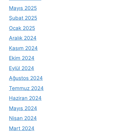
Mayıs 2025
Şubat 2025
Ocak 2025
Aralık 2024
Kasım 2024
Ekim 2024
Eylül 2024
Ağustos 2024
Temmuz 2024
Haziran 2024
Mayıs 2024
Nisan 2024
Mart 2024