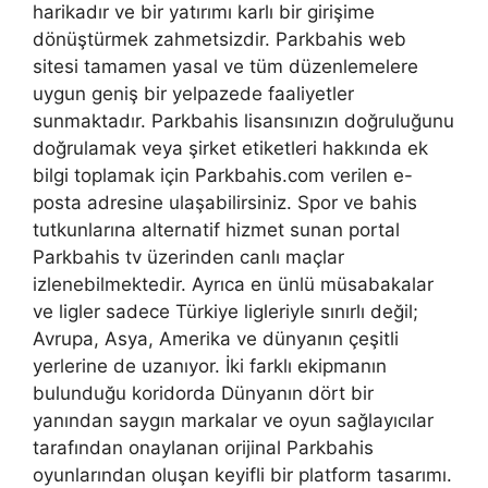
harikadır ve bir yatırımı karlı bir girişime
dönüştürmek zahmetsizdir. Parkbahis web
sitesi tamamen yasal ve tüm düzenlemelere
uygun geniş bir yelpazede faaliyetler
sunmaktadır. Parkbahis lisansınızın doğruluğunu
doğrulamak veya şirket etiketleri hakkında ek
bilgi toplamak için Parkbahis.com verilen e-
posta adresine ulaşabilirsiniz. Spor ve bahis
tutkunlarına alternatif hizmet sunan portal
Parkbahis tv üzerinden canlı maçlar
izlenebilmektedir. Ayrıca en ünlü müsabakalar
ve ligler sadece Türkiye ligleriyle sınırlı değil;
Avrupa, Asya, Amerika ve dünyanın çeşitli
yerlerine de uzanıyor. İki farklı ekipmanın
bulunduğu koridorda Dünyanın dört bir
yanından saygın markalar ve oyun sağlayıcılar
tarafından onaylanan orijinal Parkbahis
oyunlarından oluşan keyifli bir platform tasarımı.