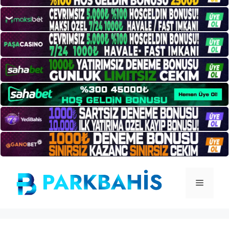
İçeriğe
atla
Menü