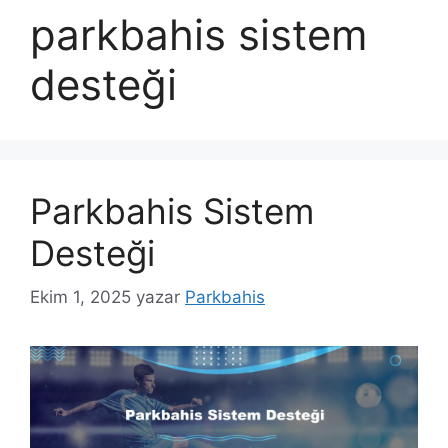
parkbahis sistem
desteği
Parkbahis Sistem
Desteği
Ekim 1, 2025
yazar
Parkbahis