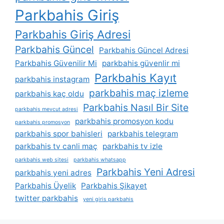
Parkbahis Giriş
Parkbahis Giriş Adresi
Parkbahis Güncel
Parkbahis Güncel Adresi
Parkbahis Güvenilir Mi
parkbahis güvenlir mi
Parkbahis Kayıt
parkbahis instagram
parkbahis maç izleme
parkbahis kaç oldu
Parkbahis Nasıl Bir Site
parkbahis mevcut adresi
parkbahis promosyon kodu
parkbahis promosyon
parkbahis spor bahisleri
parkbahis telegram
parkbahis tv canli maç
parkbahis tv izle
parkbahis web sitesi
parkbahis whatsapp
Parkbahis Yeni Adresi
parkbahis yeni adres
Parkbahis Üyelik
Parkbahis Şikayet
twitter parkbahis
yeni giris parkbahis