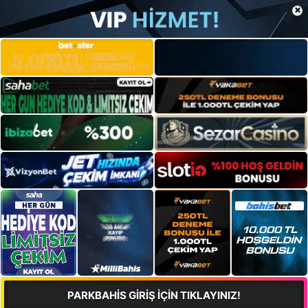
×
PARKBAHİS GİRİŞ İÇİN TIKLAYINIZ!