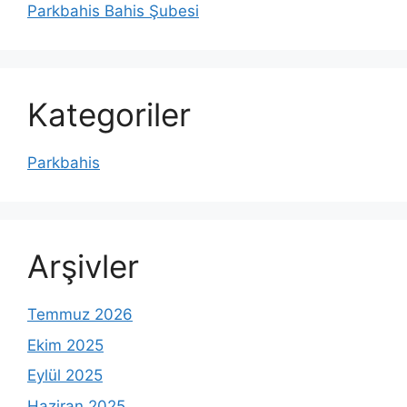
Parkbahis Bahis Şubesi
Kategoriler
Parkbahis
Arşivler
Temmuz 2026
Ekim 2025
Eylül 2025
Haziran 2025