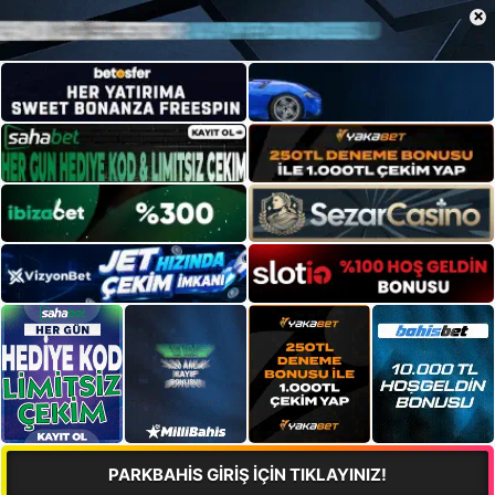
×
PARKBAHİS GİRİŞ İÇİN TIKLAYINIZ!