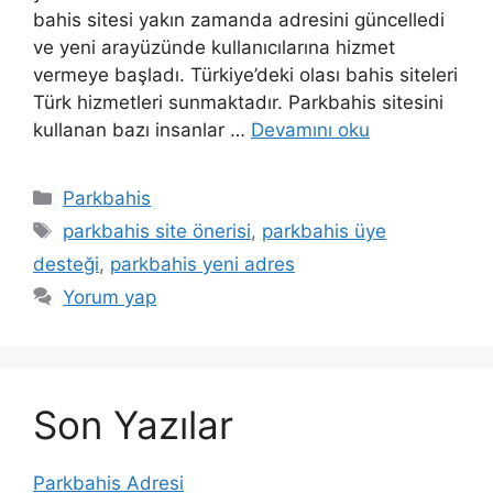
bahis sitesi yakın zamanda adresini güncelledi
ve yeni arayüzünde kullanıcılarına hizmet
vermeye başladı. Türkiye’deki olası bahis siteleri
Türk hizmetleri sunmaktadır. Parkbahis sitesini
kullanan bazı insanlar …
Devamını oku
Kategoriler
Parkbahis
Etiketler
parkbahis site önerisi
,
parkbahis üye
desteği
,
parkbahis yeni adres
Yorum yap
Son Yazılar
Parkbahis Adresi