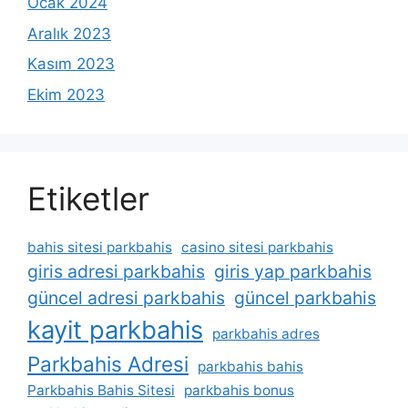
Ocak 2024
Aralık 2023
Kasım 2023
Ekim 2023
Etiketler
bahis sitesi parkbahis
casino sitesi parkbahis
giris adresi parkbahis
giris yap parkbahis
güncel adresi parkbahis
güncel parkbahis
kayit parkbahis
parkbahis adres
Parkbahis Adresi
parkbahis bahis
Parkbahis Bahis Sitesi
parkbahis bonus