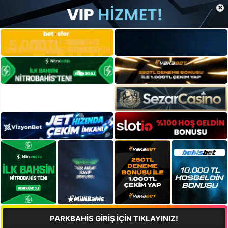
×
PARKBAHİS GİRİŞ İÇİN TIKLAYINIZ!