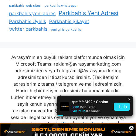
parkbahis web sitesi
parkbahis whatsapp
Parkbahis Yeni Adresi
parkbahis yeni adres
Parkbahis Üyelik
Parkbahis Şikayet
twitter parkbahis
yeni giris parkbahis
Avrasya'nın en büyük reklam platformunda olmak için
Microsoft Teams:
reklam@avrasyamarketing.com
adresimizden veya Telegram: @Avrasyamarketing
adresimizden irtibat kurabilirsiniz. (Tek iletişim
adreslerimiz teams / telegram ve mail adresimizdir.
Harici hiçbir iletişim adresimiz bulunmamaktadır.
Lütfen itibar etmeyiniz.) Türkiye yasalarına göre 7258
sayılı kanun uyarınca yasa dışı bahis oynamanın
cezaları mevcuttur. Şu an bulunduğunuz site hiç bir
şekilde illegal bahis oyunları oynatmıyor ve oynamaya
aracı olmuyordur.
betface
|
casinoviva
|
betves
|
×
megacasino
|
bettitanic
|
portobet
|
acarbet
|
betlabel
"