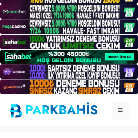
İçeriğe
atla
Menü