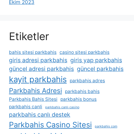
Ekim 2023
Etiketler
bahis sitesi parkbahis
casino sitesi parkbahis
giris adresi parkbahis
giris yap parkbahis
güncel adresi parkbahis
güncel parkbahis
kayit parkbahis
parkbahis adres
Parkbahis Adresi
parkbahis bahis
Parkbahis Bahis Sitesi
parkbahis bonus
parkbahis canli
parkbahis canlı casino
parkbahis canlı destek
Parkbahis Casino Sitesi
parkbahis com