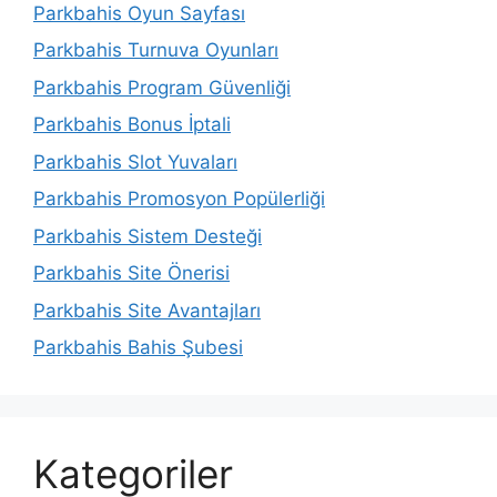
Parkbahis Oyun Sayfası
Parkbahis Turnuva Oyunları
Parkbahis Program Güvenliği
Parkbahis Bonus İptali
Parkbahis Slot Yuvaları
Parkbahis Promosyon Popülerliği
Parkbahis Sistem Desteği
Parkbahis Site Önerisi
Parkbahis Site Avantajları
Parkbahis Bahis Şubesi
Kategoriler