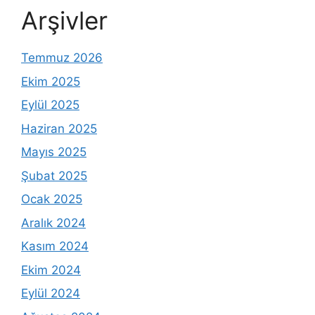
Arşivler
Temmuz 2026
Ekim 2025
Eylül 2025
Haziran 2025
Mayıs 2025
Şubat 2025
Ocak 2025
Aralık 2024
Kasım 2024
Ekim 2024
Eylül 2024