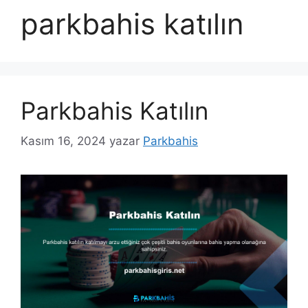
parkbahis katılın
Parkbahis Katılın
Kasım 16, 2024
yazar
Parkbahis