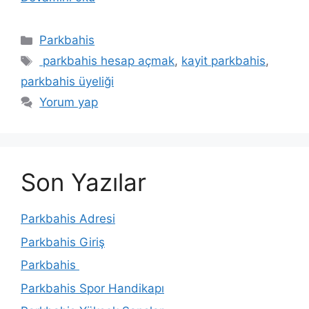
Kategoriler
Parkbahis
Etiketler
parkbahis hesap açmak
,
kayit parkbahis
,
parkbahis üyeliği
Yorum yap
Son Yazılar
Parkbahis Adresi
Parkbahis Giriş
Parkbahis
Parkbahis Spor Handikapı