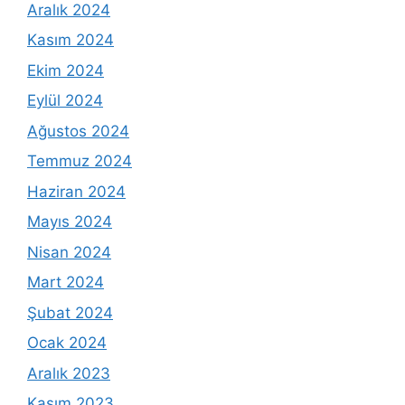
Aralık 2024
Kasım 2024
Ekim 2024
Eylül 2024
Ağustos 2024
Temmuz 2024
Haziran 2024
Mayıs 2024
Nisan 2024
Mart 2024
Şubat 2024
Ocak 2024
Aralık 2023
Kasım 2023