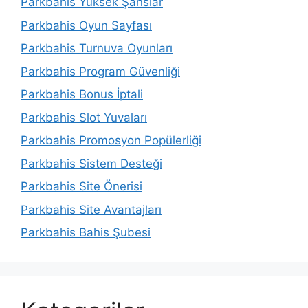
Parkbahis Yüksek Şanslar
Parkbahis Oyun Sayfası
Parkbahis Turnuva Oyunları
Parkbahis Program Güvenliği
Parkbahis Bonus İptali
Parkbahis Slot Yuvaları
Parkbahis Promosyon Popülerliği
Parkbahis Sistem Desteği
Parkbahis Site Önerisi
Parkbahis Site Avantajları
Parkbahis Bahis Şubesi