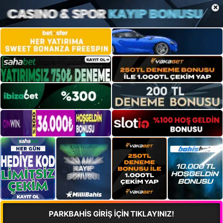
×
PARKBAHİS GİRİŞ İÇİN TIKLAYINIZ!