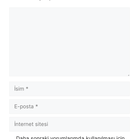
Yorum
İsim
E-
posta
İnternet
sitesi
Daha sonraki yorumlarımda kullanılması için