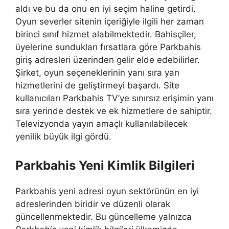
aldı ve bu da onu en iyi seçim haline getirdi.
Oyun severler sitenin içeriğiyle ilgili her zaman
birinci sınıf hizmet alabilmektedir. Bahisçiler,
üyelerine sundukları fırsatlara göre Parkbahis
giriş adresleri üzerinden gelir elde edebilirler.
Şirket, oyun seçeneklerinin yanı sıra yan
hizmetlerini de geliştirmeyi başardı. Site
kullanıcıları Parkbahis TV’ye sınırsız erişimin yanı
sıra yerinde destek ve ek hizmetlere de sahiptir.
Televizyonda yayın amaçlı kullanılabilecek
yenilik büyük ilgi gördü.
Parkbahis Yeni Kimlik Bilgileri
Parkbahis yeni adresi oyun sektörünün en iyi
adreslerinden biridir ve düzenli olarak
güncellenmektedir. Bu güncelleme yalnızca