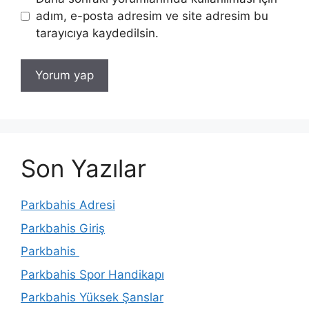
adım, e-posta adresim ve site adresim bu
tarayıcıya kaydedilsin.
Son Yazılar
Parkbahis Adresi
Parkbahis Giriş
Parkbahis
Parkbahis Spor Handikapı
Parkbahis Yüksek Şanslar