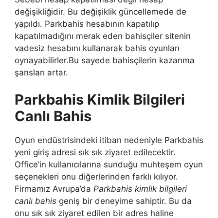
değişikliğidir. Bu değişiklik güncellemede de
yapıldı. Parkbahis hesabının kapatılıp
kapatılmadığını merak eden bahisçiler sitenin
vadesiz hesabını kullanarak bahis oyunları
oynayabilirler.Bu sayede bahisçilerin kazanma
şansları artar.
Parkbahis Kimlik Bilgileri
Canlı Bahis
Oyun endüstrisindeki itibarı nedeniyle Parkbahis
yeni giriş adresi sık sık ziyaret edilecektir.
Office’in kullanıcılarına sunduğu muhteşem oyun
seçenekleri onu diğerlerinden farklı kılıyor.
Firmamız Avrupa’da
Parkbahis kimlik bilgileri
canlı bahis
geniş bir deneyime sahiptir. Bu da
onu sık sık ziyaret edilen bir adres haline