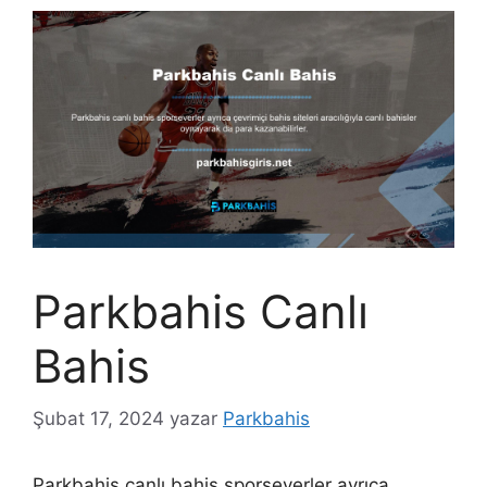
Parkbahis Canlı
Bahis
Şubat 17, 2024
yazar
Parkbahis
Parkbahis canlı bahis sporseverler ayrıca