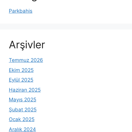
Parkbahis
Arşivler
Temmuz 2026
Ekim 2025
Eylül 2025
Haziran 2025
Mayıs 2025
Şubat 2025
Ocak 2025
Aralık 2024