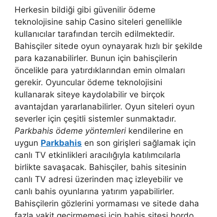
Herkesin bildiği gibi güvenilir ödeme
teknolojisine sahip Casino siteleri genellikle
kullanıcılar tarafından tercih edilmektedir.
Bahisçiler sitede oyun oynayarak hızlı bir şekilde
para kazanabilirler. Bunun için bahisçilerin
öncelikle para yatırdıklarından emin olmaları
gerekir. Oyuncular ödeme teknolojisini
kullanarak siteye kaydolabilir ve birçok
avantajdan yararlanabilirler. Oyun siteleri oyun
severler için çeşitli sistemler sunmaktadır.
Parkbahis ödeme yöntemleri
kendilerine en
uygun
Parkbahis
en son girişleri sağlamak için
canlı TV etkinlikleri aracılığıyla katılımcılarla
birlikte savaşacak. Bahisçiler, bahis sitesinin
canlı TV adresi üzerinden maç izleyebilir ve
canlı bahis oyunlarına yatırım yapabilirler.
Bahisçilerin gözlerini yormaması ve sitede daha
fazla vakit geçirmemesi için bahis sitesi bordo