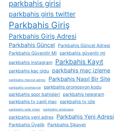
parkbahis girisi
parkbahis giris twitter
Parkbahis Giriş
Parkbahis Giriş Adresi
Parkbahis Güncel
Parkbahis Güncel Adresi
Parkbahis Güvenilir Mi
parkbahis güvenlir mi
Parkbahis Kayıt
parkbahis instagram
parkbahis maç izleme
parkbahis kaç oldu
Parkbahis Nasıl Bir Site
parkbahis mevcut adresi
parkbahis promosyon kodu
parkbahis promosyon
parkbahis spor bahisleri
parkbahis telegram
parkbahis tv canli maç
parkbahis tv izle
parkbahis web sitesi
parkbahis whatsapp
Parkbahis Yeni Adresi
parkbahis yeni adres
Parkbahis Üyelik
Parkbahis Şikayet