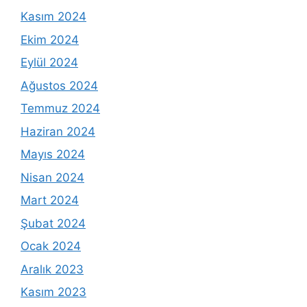
Kasım 2024
Ekim 2024
Eylül 2024
Ağustos 2024
Temmuz 2024
Haziran 2024
Mayıs 2024
Nisan 2024
Mart 2024
Şubat 2024
Ocak 2024
Aralık 2023
Kasım 2023