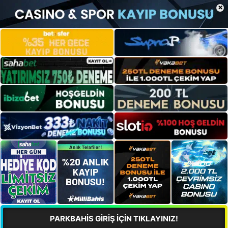
×
PARKBAHİS GİRİŞ İÇİN TIKLAYINIZ!