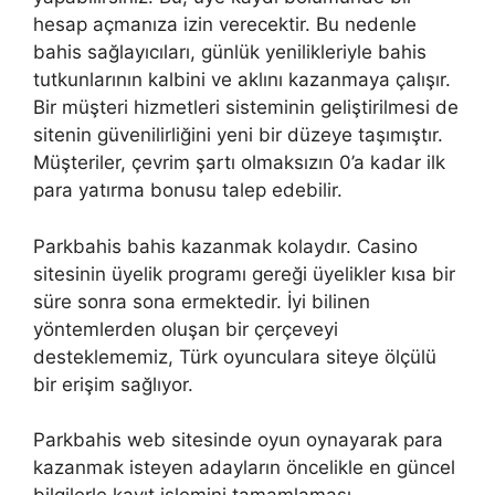
hesap açmanıza izin verecektir. Bu nedenle
bahis sağlayıcıları, günlük yenilikleriyle bahis
tutkunlarının kalbini ve aklını kazanmaya çalışır.
Bir müşteri hizmetleri sisteminin geliştirilmesi de
sitenin güvenilirliğini yeni bir düzeye taşımıştır.
Müşteriler, çevrim şartı olmaksızın 0’a kadar ilk
para yatırma bonusu talep edebilir.
Parkbahis bahis kazanmak kolaydır. Casino
sitesinin üyelik programı gereği üyelikler kısa bir
süre sonra sona ermektedir. İyi bilinen
yöntemlerden oluşan bir çerçeveyi
desteklememiz, Türk oyunculara siteye ölçülü
bir erişim sağlıyor.
Parkbahis web sitesinde oyun oynayarak para
kazanmak isteyen adayların öncelikle en güncel