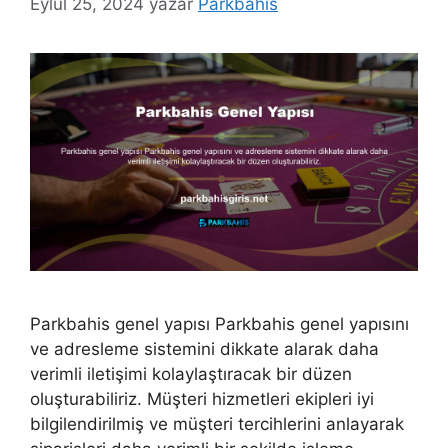
Eylül 25, 2024
yazar
Parkbahis
Parkbahis genel yapısı Parkbahis genel yapısını
ve adresleme sistemini dikkate alarak daha
verimli iletişimi kolaylaştıracak bir düzen
oluşturabiliriz. Müşteri hizmetleri ekipleri iyi
bilgilendirilmiş ve müşteri tercihlerini anlayarak