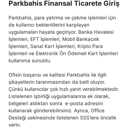
Parkbahis Finansal Ticarete Giriş
Parkbahis, para yatırma ve çekme işlemleri için
de kullanıcı beklentilerini karşılayan
uygulamaları hayata geçiriyor. Banka Havalesi
İşlemleri, EFT İşlemleri, Mobil Bankacılık
İşlemleri, Sanal Kart İşlemleri, Kripto Para
İşlemleri ve Elektronik Ön Ödemeli Kart İşlemleri
kullanıma sunuldu.
Ofisin başarısı ve kalitesi Parkbahis ile ilgili
şikayetlerin taranmasından da belli oluyor.
Çünkü kullanıcılar çok hızlı yanıt verebilmektedir.
Listelenen işbirliği uygulamalarına ek olarak,
belgeleri aldıktan sonra e-posta adresini
kullanarak gönderebilirsiniz. Ayrıca, Office
Desteği sekmesinde listelenen SSS’lere öncelik
verin.