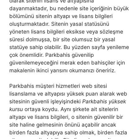
olarak sitenin lisans ve altyapısına
dayanmaktadır, bu nedenle site içeriğinin büyük
bölümünü sitenin altyapı ve lisans bilgileri
oluşturmaktadır. Sitenin yasal statüsünü
yöneten lisans bilgileri eksikse veya sözleşme
süresi dolmuşsa, bir site olumsuz bir yasal
statüye sahip olabilir. Bu yüzden sayfa yenileme
çok önemlidir. Parkbahis güvenilip
güvenilemeyeceğini merak eden bahisçiler için
makalenin ikinci yarısını okumanızı öneririz.
Parkbahis müşteri hizmetleri web sitesi
lisanslama ve altyapısı yüksek puan alarak web
sitesinin güvenli işleyişindeki
Parkbahis yüksek
kursu
ortaya koydu. Aynı şirkete ait sitelerin
altyapı ve lisans bilgileri, o sitenin güvenilir bir
site haline gelmesinin önünü açabilir ancak
birden fazla altyapıya sahip olmak, birden fazla