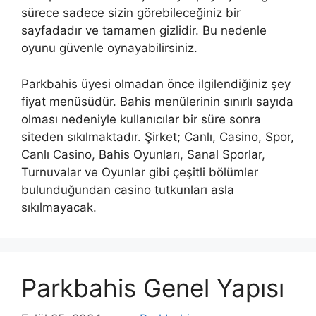
sürece sadece sizin görebileceğiniz bir
sayfadadır ve tamamen gizlidir. Bu nedenle
oyunu güvenle oynayabilirsiniz.
Parkbahis üyesi olmadan önce ilgilendiğiniz şey
fiyat menüsüdür. Bahis menülerinin sınırlı sayıda
olması nedeniyle kullanıcılar bir süre sonra
siteden sıkılmaktadır. Şirket; Canlı, Casino, Spor,
Canlı Casino, Bahis Oyunları, Sanal Sporlar,
Turnuvalar ve Oyunlar gibi çeşitli bölümler
bulunduğundan casino tutkunları asla
sıkılmayacak.
Parkbahis Genel Yapısı