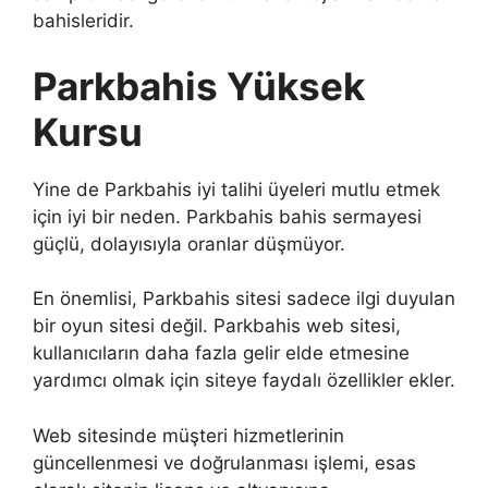
bahisleridir.
Parkbahis Yüksek
Kursu
Yine de Parkbahis iyi talihi üyeleri mutlu etmek
için iyi bir neden. Parkbahis bahis sermayesi
güçlü, dolayısıyla oranlar düşmüyor.
En önemlisi, Parkbahis sitesi sadece ilgi duyulan
bir oyun sitesi değil. Parkbahis web sitesi,
kullanıcıların daha fazla gelir elde etmesine
yardımcı olmak için siteye faydalı özellikler ekler.
Web sitesinde müşteri hizmetlerinin
güncellenmesi ve doğrulanması işlemi, esas