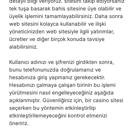
detaylı bilgi veriyoruz. sitesini takip ediyorsanız
tek tuşa basarak bahis sitesine üye olabilir ve
üyelik işlemini tamamlayabilirsiniz. Daha sonra
web sitesini kolayca kullanabilir ve ilişki
yöneticinizden web sitesiyle ilgili yatırımlar,
ücretler ve diğer birçok konuda tavsiye
alabilirsiniz.
Kullanıcı adınızı ve şifrenizi girdikten sonra,
bunu telefonunuzda doğrulamanız ve
hesabınıza giriş yapmanız gerekecektir.
Hesabınızı çalmaya çalışan birinin bu işlemi
yürütmesini nasıl engelleyeceğiniz aşağıda
açıklanmıştır. Güvenliğiniz için, bir casino sitesi
seçerken bu yöntemin etkinleştirilip
etkinleştirilemeyeceğini kontrol etmenizi
öneririz.