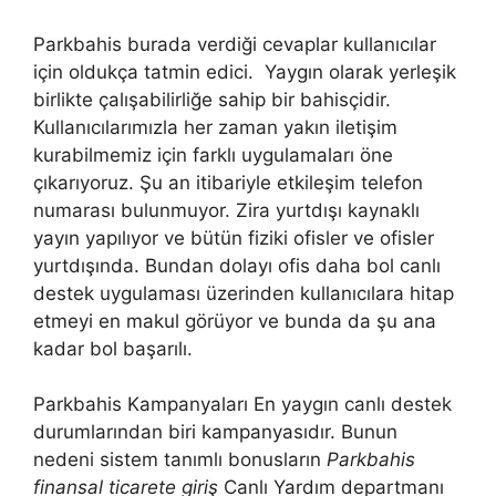
Parkbahis burada verdiği cevaplar kullanıcılar
için oldukça tatmin edici. Yaygın olarak yerleşik
birlikte çalışabilirliğe sahip bir bahisçidir.
Kullanıcılarımızla her zaman yakın iletişim
kurabilmemiz için farklı uygulamaları öne
çıkarıyoruz. Şu an itibariyle etkileşim telefon
numarası bulunmuyor. Zira yurtdışı kaynaklı
yayın yapılıyor ve bütün fiziki ofisler ve ofisler
yurtdışında. Bundan dolayı ofis daha bol canlı
destek uygulaması üzerinden kullanıcılara hitap
etmeyi en makul görüyor ve bunda da şu ana
kadar bol başarılı.
Parkbahis Kampanyaları En yaygın canlı destek
durumlarından biri kampanyasıdır. Bunun
nedeni sistem tanımlı bonusların
Parkbahis
finansal ticarete giriş
Canlı Yardım departmanı