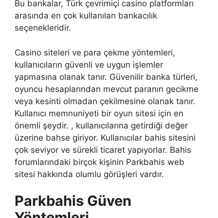
Bu bankalar, Türk çevrimiçi casino platformları
arasında en çok kullanılan bankacılık
seçenekleridir.
Casino siteleri ve para çekme yöntemleri,
kullanıcıların güvenli ve uygun işlemler
yapmasına olanak tanır. Güvenilir banka türleri,
oyuncu hesaplarından mevcut paranın gecikme
veya kesinti olmadan çekilmesine olanak tanır.
Kullanıcı memnuniyeti bir oyun sitesi için en
önemli şeydir. , kullanıcılarına getirdiği değer
üzerine bahse giriyor. Kullanıcılar bahis sitesini
çok seviyor ve sürekli ticaret yapıyorlar. Bahis
forumlarındaki birçok kişinin Parkbahis web
sitesi hakkında olumlu görüşleri vardır.
Parkbahis Güven
Yöntemleri