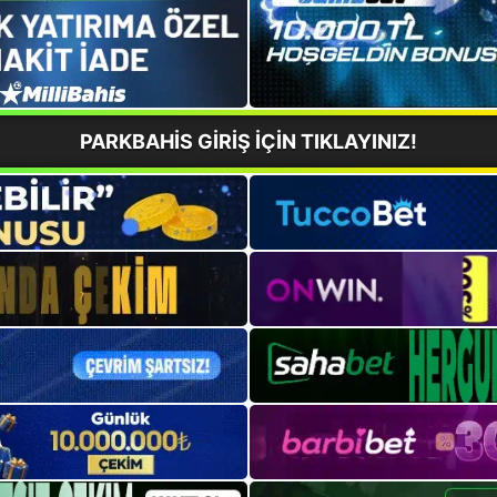
PARKBAHİS GİRİŞ İÇİN TIKLAYINIZ!